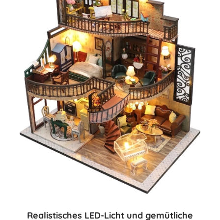
Realistisches LED-Licht und gemütliche