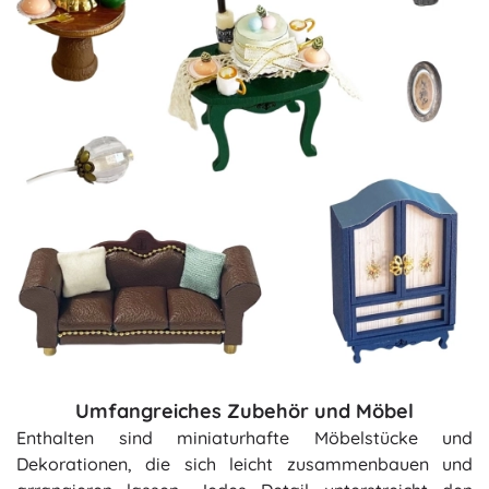
Umfangreiches Zubehör und Möbel
Enthalten sind miniaturhafte Möbelstücke und
Dekorationen, die sich leicht zusammenbauen und