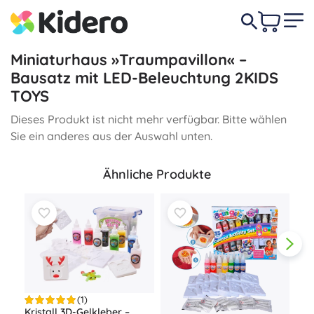
Miniaturhaus »Traumpavillon« –
Bausatz mit LED-Beleuchtung 2KIDS
TOYS
Dieses Produkt ist nicht mehr verfügbar. Bitte wählen
Sie ein anderes aus der Auswahl unten.
Ähnliche Produkte
(1)
Kristall 3D-Gelkleber –