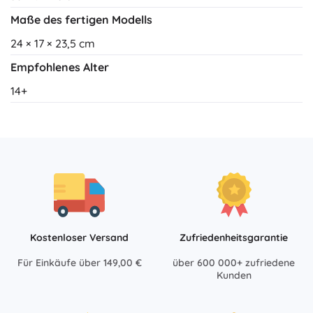
Maße des fertigen Modells
24 × 17 × 23,5 cm
Empfohlenes Alter
14+
Kostenloser Versand
Zufriedenheitsgarantie
Für Einkäufe über 149,00 €
über 600 000+ zufriedene
Kunden