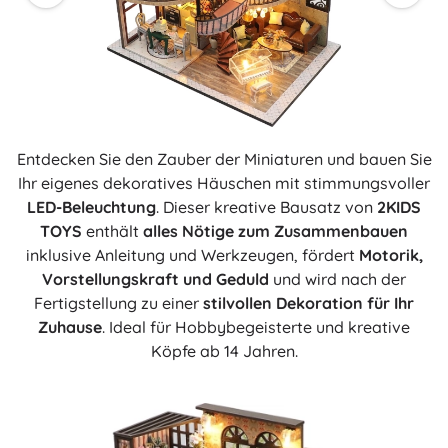
Entdecken Sie den Zauber der Miniaturen und bauen Sie
Ihr eigenes dekoratives Häuschen mit stimmungsvoller
LED-Beleuchtung
. Dieser kreative Bausatz von
2KIDS
TOYS
enthält
alles Nötige zum Zusammenbauen
inklusive Anleitung und Werkzeugen, fördert
Motorik,
Vorstellungskraft und Geduld
und wird nach der
Fertigstellung zu einer
stilvollen Dekoration für Ihr
Zuhause
. Ideal für Hobbybegeisterte und kreative
Köpfe ab 14 Jahren.