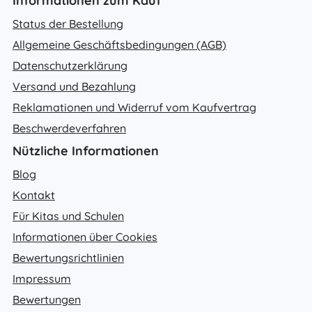
Informationen zum Kauf
Status der Bestellung
Allgemeine Geschäftsbedingungen (AGB)
Datenschutzerklärung
Versand und Bezahlung
Reklamationen und Widerruf vom Kaufvertrag
Beschwerdeverfahren
Nützliche Informationen
Blog
Kontakt
Für Kitas und Schulen
Informationen über Cookies
Bewertungsrichtlinien
Impressum
Bewertungen