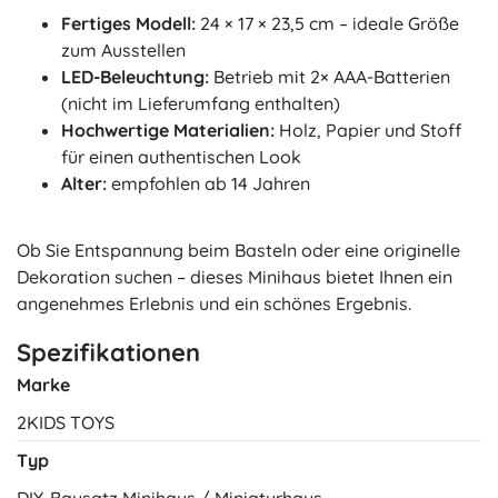
Fertiges Modell:
24 × 17 × 23,5 cm – ideale Größe
zum Ausstellen
LED-Beleuchtung:
Betrieb mit 2× AAA-Batterien
(nicht im Lieferumfang enthalten)
Hochwertige Materialien:
Holz, Papier und Stoff
für einen authentischen Look
Alter:
empfohlen ab 14 Jahren
Ob Sie Entspannung beim Basteln oder eine originelle
Dekoration suchen – dieses Minihaus bietet Ihnen ein
angenehmes Erlebnis und ein schönes Ergebnis.
Spezifikationen
Marke
2KIDS TOYS
Typ