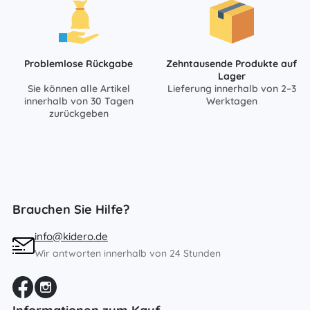
Problemlose Rückgabe
Zehntausende Produkte auf
Lager
Sie können alle Artikel
Lieferung innerhalb von 2–3
innerhalb von 30 Tagen
Werktagen
zurückgeben
Brauchen Sie Hilfe?
info@kidero.de
Wir antworten innerhalb von 24 Stunden