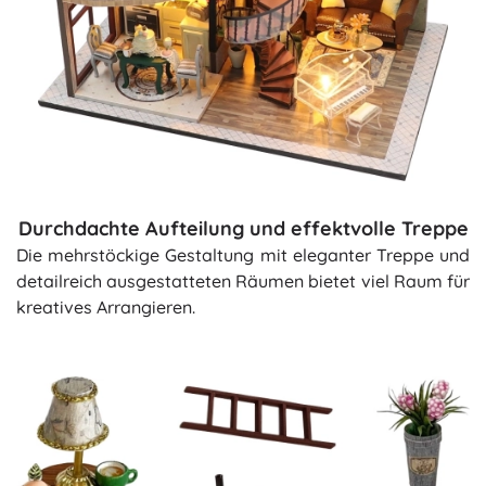
Durchdachte Aufteilung und effektvolle Treppe
Die mehrstöckige Gestaltung mit eleganter Treppe und
detailreich ausgestatteten Räumen bietet viel Raum für
kreatives Arrangieren.