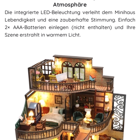
Atmosphäre
Die integrierte LED-Beleuchtung verleiht dem Minihaus
Lebendigkeit und eine zauberhafte Stimmung. Einfach
2× AAA-Batterien einlegen (nicht enthalten) und Ihre
Szene erstrahlt in warmem Licht.