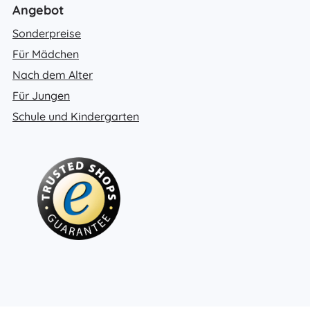
Angebot
Sonderpreise
Für Mädchen
Nach dem Alter
Für Jungen
Schule und Kindergarten