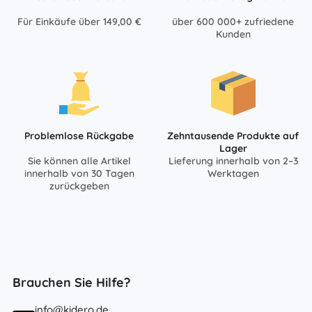
Für Einkäufe über 149,00 €
über 600 000+ zufriedene
Kunden
Problemlose Rückgabe
Zehntausende Produkte auf
Lager
Sie können alle Artikel
Lieferung innerhalb von 2–3
innerhalb von 30 Tagen
Werktagen
zurückgeben
Brauchen Sie Hilfe?
info@kidero.de