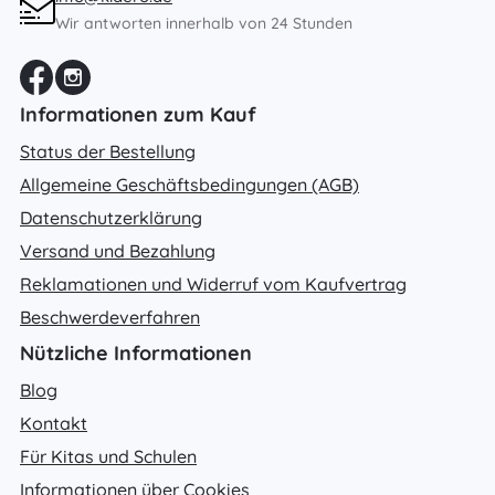
Wir antworten innerhalb von 24 Stunden
Informationen zum Kauf
Status der Bestellung
Allgemeine Geschäftsbedingungen (AGB)
Datenschutzerklärung
Versand und Bezahlung
Reklamationen und Widerruf vom Kaufvertrag
Beschwerdeverfahren
Nützliche Informationen
Blog
Kontakt
Für Kitas und Schulen
Informationen über Cookies