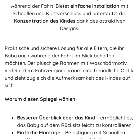
während der Fahrt. Bietet
einfache Installation
mit
Schnallen und Klettverschluss und unterstützt die
Konzentration des Kindes
dank des attraktiven
Designs.
Praktische und sichere Lösung für alle Eltern, die ihr
Baby auch während der Fahrt im Blick behalten
möchten. Der plüschige Rahmen mit Waschbärmotiv
verleiht dem Fahrzeuginnenraum eine freundliche Optik
und zieht zugleich die Aufmerksamkeit des Kindes auf
sich.
Warum diesen Spiegel wählen:
Besserer Überblick über das Kind
– ermöglicht es,
das Baby auf dem Rücksitz leicht zu kontrollieren.
Einfache Montage
– Befestigung mit Schnallen