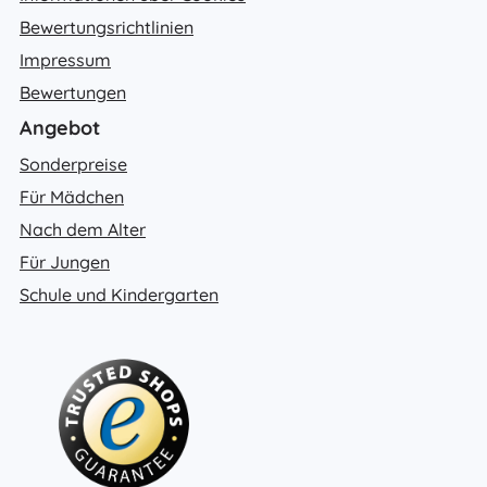
Bewertungsrichtlinien
Impressum
Bewertungen
Angebot
Sonderpreise
Für Mädchen
Nach dem Alter
Für Jungen
Schule und Kindergarten