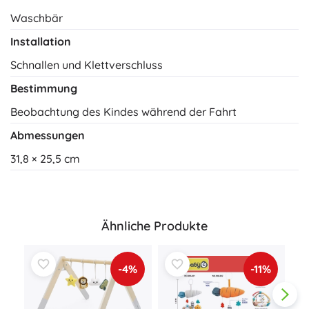
Waschbär
Installation
Schnallen und Klettverschluss
Bestimmung
Beobachtung des Kindes während der Fahrt
Abmessungen
31,8 × 25,5 cm
Ähnliche Produkte
-4%
-11%