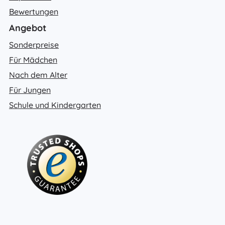
Bewertungen
Angebot
Sonderpreise
Für Mädchen
Nach dem Alter
Für Jungen
Schule und Kindergarten