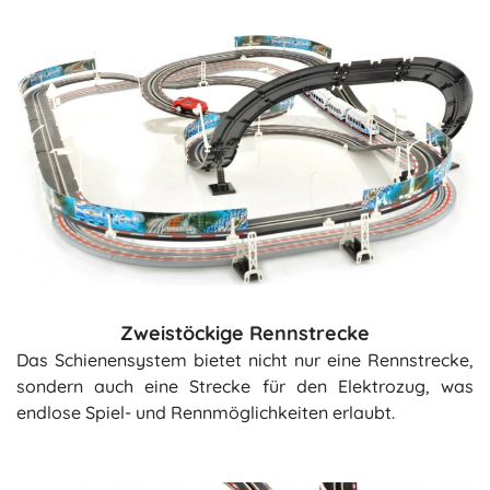
Zweistöckige Rennstrecke
Das Schienensystem bietet nicht nur eine Rennstrecke,
sondern auch eine Strecke für den Elektrozug, was
endlose Spiel- und Rennmöglichkeiten erlaubt.