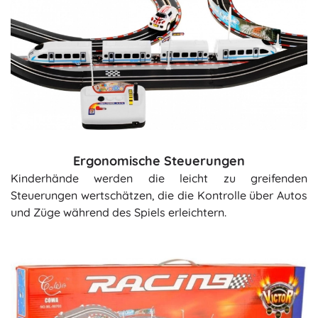
Ergonomische Steuerungen
Kinderhände werden die leicht zu greifenden
Steuerungen wertschätzen, die die Kontrolle über Autos
und Züge während des Spiels erleichtern.