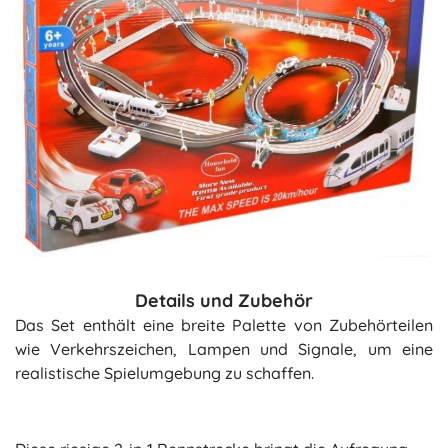
Details und Zubehör
Das Set enthält eine breite Palette von Zubehörteilen
wie Verkehrszeichen, Lampen und Signale, um eine
realistische Spielumgebung zu schaffen.