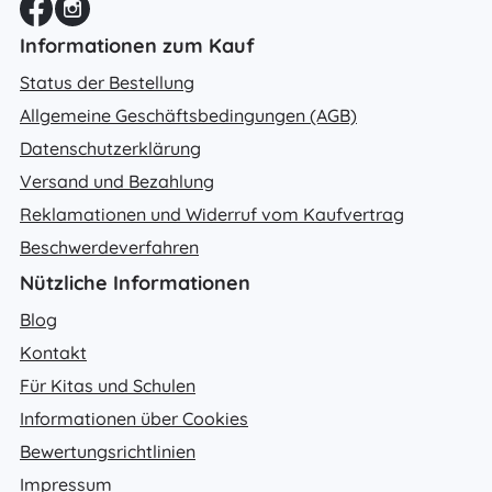
Informationen zum Kauf
Status der Bestellung
Allgemeine Geschäftsbedingungen (AGB)
Datenschutzerklärung
Versand und Bezahlung
Reklamationen und Widerruf vom Kaufvertrag
Beschwerdeverfahren
Nützliche Informationen
Blog
Kontakt
Für Kitas und Schulen
Informationen über Cookies
Bewertungsrichtlinien
Impressum