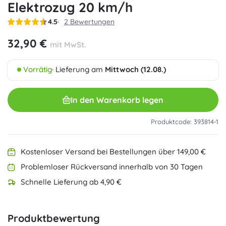
Elektrozug 20 km/h
4.5
2 Bewertungen
32,90 €
mit MwSt.
Vorrätig
· Lieferung am
Mittwoch (12.08.)
In den Warenkorb legen
Produktcode: 393814-1
Kostenloser Versand bei Bestellungen über 149,00 €
Problemloser Rückversand innerhalb von 30 Tagen
Schnelle Lieferung ab 4,90 €
Produktbewertung