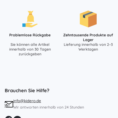
Problemlose Rückgabe
Zehntausende Produkte auf
Lager
Sie können alle Artikel
Lieferung innerhalb von 2–3
innerhalb von 30 Tagen
Werktagen
zurückgeben
Brauchen Sie Hilfe?
info@kidero.de
Wir antworten innerhalb von 24 Stunden