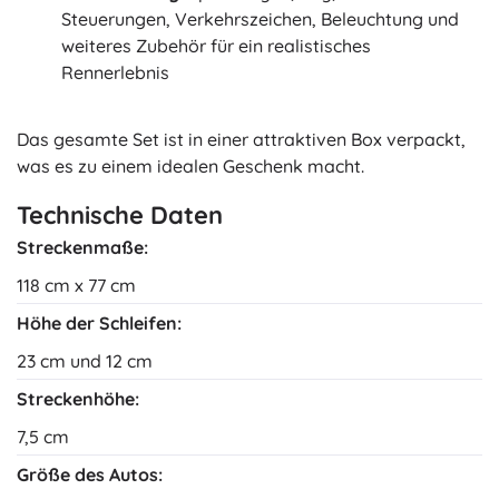
Steuerungen, Verkehrszeichen, Beleuchtung und
weiteres Zubehör für ein realistisches
Rennerlebnis
Das gesamte Set ist in einer attraktiven Box verpackt,
was es zu einem idealen Geschenk macht.
Technische Daten
Streckenmaße:
118 cm x 77 cm
Höhe der Schleifen:
23 cm und 12 cm
Streckenhöhe:
7,5 cm
Größe des Autos: