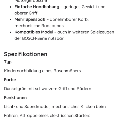
Motorgeräusche
Einfache Handhabung
– geringes Gewicht und
oberer Griff
Mehr Spielspaß
– abnehmbarer Korb,
mechanische Radsounds
Kompatibles Modul
– auch in weiteren Spielzeugen
der BOSCH‑Serie nutzbar
Spezifikationen
Typ
Kindernachbildung eines Rasenmähers
Farbe
Dunkelgrün mit schwarzem Griff und Rädern
Funktionen
Licht- und Soundmodul, mechanisches Klicken beim
Fahren, Attrappe eines elektrischen Starters