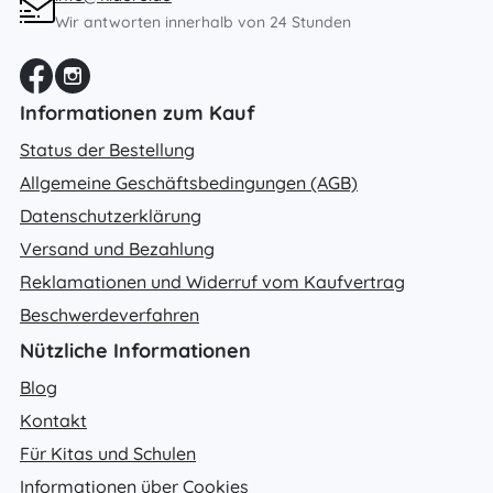
Wir antworten innerhalb von 24 Stunden
Informationen zum Kauf
Status der Bestellung
Allgemeine Geschäftsbedingungen (AGB)
Datenschutzerklärung
Versand und Bezahlung
Reklamationen und Widerruf vom Kaufvertrag
Beschwerdeverfahren
Nützliche Informationen
Blog
Kontakt
Für Kitas und Schulen
Informationen über Cookies