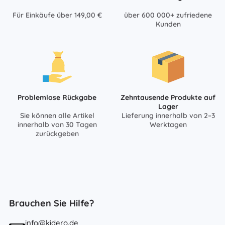
Für Einkäufe über 149,00 €
über 600 000+ zufriedene
Kunden
Problemlose Rückgabe
Zehntausende Produkte auf
Lager
Sie können alle Artikel
Lieferung innerhalb von 2–3
innerhalb von 30 Tagen
Werktagen
zurückgeben
Brauchen Sie Hilfe?
info@kidero.de