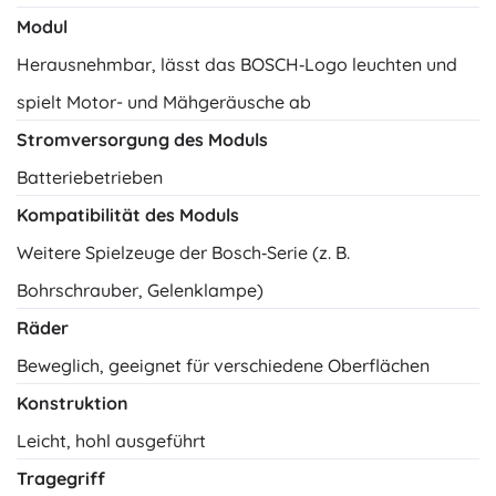
Modul
Herausnehmbar, lässt das BOSCH‑Logo leuchten und
spielt Motor- und Mähgeräusche ab
Stromversorgung des Moduls
Batteriebetrieben
Kompatibilität des Moduls
Weitere Spielzeuge der Bosch‑Serie (z. B.
Bohrschrauber, Gelenklampe)
Räder
Beweglich, geeignet für verschiedene Oberflächen
Konstruktion
Leicht, hohl ausgeführt
Tragegriff