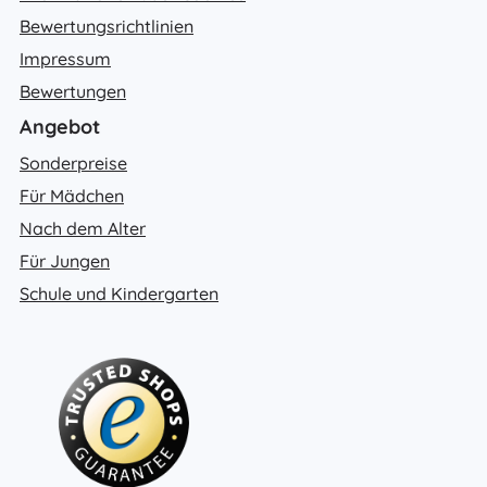
Bewertungsrichtlinien
Impressum
Bewertungen
Angebot
Sonderpreise
Für Mädchen
Nach dem Alter
Für Jungen
Schule und Kindergarten