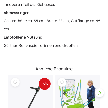
Im oberen Teil des Gehäuses
Abmessungen
Gesamthöhe ca. 55 cm, Breite 22 cm, Grifflänge ca. 45
cm
Empfohlene Nutzung
Gärtner‑Rollenspiel, drinnen und draußen
Ähnliche Produkte
-6%