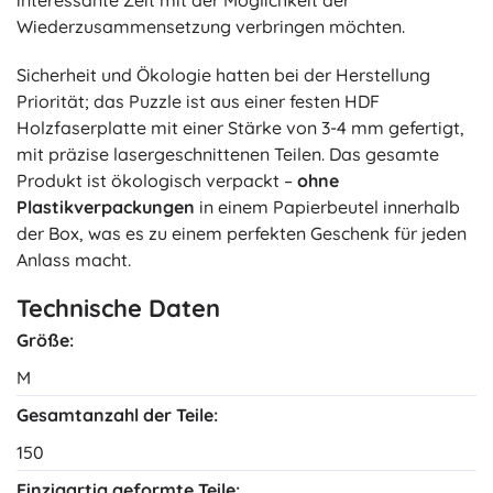
Wiederzusammensetzung verbringen möchten.
Sicherheit und Ökologie hatten bei der Herstellung
Priorität; das Puzzle ist aus einer festen HDF
Holzfaserplatte mit einer Stärke von 3-4 mm gefertigt,
mit präzise lasergeschnittenen Teilen. Das gesamte
Produkt ist ökologisch verpackt –
ohne
Plastikverpackungen
in einem Papierbeutel innerhalb
der Box, was es zu einem perfekten Geschenk für jeden
Anlass macht.
Technische Daten
Größe:
M
Gesamtanzahl der Teile:
150
Einzigartig geformte Teile: