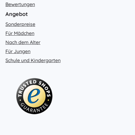
Bewertungen
Angebot
Sonderpreise
Für Mädchen
Nach dem Alter
Für Jungen
Schule und Kindergarten