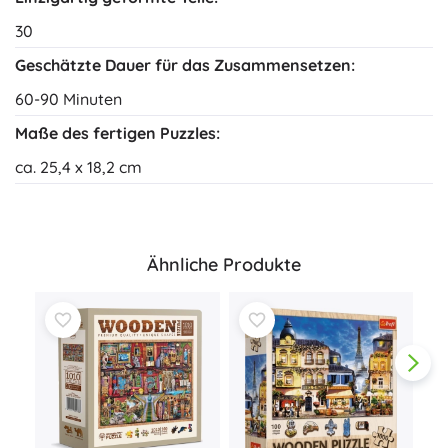
30
Geschätzte Dauer für das Zusammensetzen:
60-90 Minuten
Maße des fertigen Puzzles:
ca. 25,4 x 18,2 cm
Ähnliche Produkte