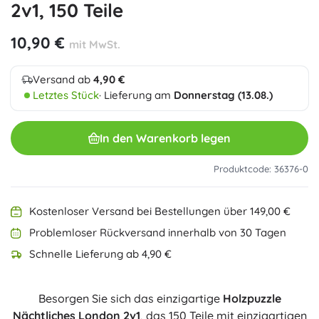
2v1, 150 Teile
10,90 €
mit MwSt.
Versand ab
4,90 €
Letztes Stück
· Lieferung am
Donnerstag (13.08.)
In den Warenkorb legen
Produktcode: 36376-0
Kostenloser Versand bei Bestellungen über 149,00 €
Problemloser Rückversand innerhalb von 30 Tagen
Schnelle Lieferung ab 4,90 €
Besorgen Sie sich das einzigartige
Holzpuzzle
Nächtliches London 2v1
, das 150 Teile mit einzigartigen