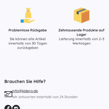
Problemlose Rückgabe
Zehntausende Produkte auf
Lager
Sie können alle Artikel
Lieferung innerhalb von 2–3
innerhalb von 30 Tagen
Werktagen
zurückgeben
Brauchen Sie Hilfe?
info@kidero.de
Wir antworten innerhalb von 24 Stunden