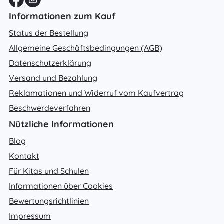
Informationen zum Kauf
Status der Bestellung
Allgemeine Geschäftsbedingungen (AGB)
Datenschutzerklärung
Versand und Bezahlung
Reklamationen und Widerruf vom Kaufvertrag
Beschwerdeverfahren
Nützliche Informationen
Blog
Kontakt
Für Kitas und Schulen
Informationen über Cookies
Bewertungsrichtlinien
Impressum