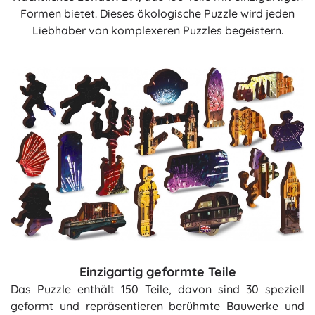
Formen bietet. Dieses ökologische Puzzle wird jeden
Liebhaber von komplexeren Puzzles begeistern.
Einzigartig geformte Teile
Das Puzzle enthält 150 Teile, davon sind 30 speziell
geformt und repräsentieren berühmte Bauwerke und