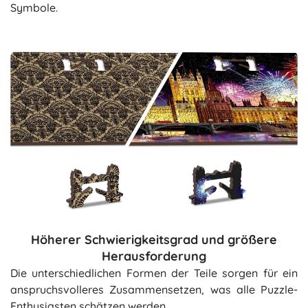
Symbole.
Höherer Schwierigkeitsgrad und größere
Herausforderung
Die unterschiedlichen Formen der Teile sorgen für ein
anspruchsvolleres Zusammensetzen, was alle Puzzle-
Enthusiasten schätzen werden.