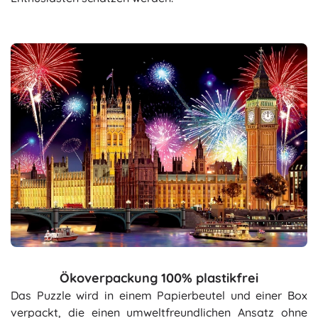
Ökoverpackung 100% plastikfrei
Das Puzzle wird in einem Papierbeutel und einer Box
verpackt, die einen umweltfreundlichen Ansatz ohne