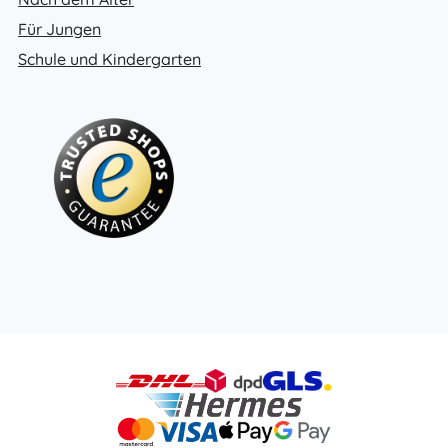
Für Jungen
Schule und Kindergarten