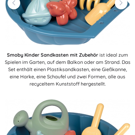
Smoby Kinder Sandkasten mit Zubehör
ist ideal zum
Spielen im Garten, auf dem Balkon oder am Strand. Das
Set enthält einen Plastiksandkasten, eine Gießkanne,
eine Harke, eine Schaufel und zwei Formen, alle aus
recyceltem Kunststoff hergestellt.