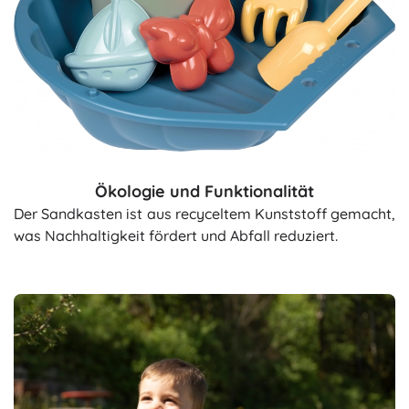
Ökologie und Funktionalität
Der Sandkasten ist aus recyceltem Kunststoff gemacht,
was Nachhaltigkeit fördert und Abfall reduziert.