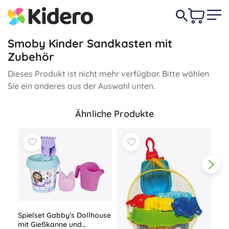
Smoby Kinder Sandkasten mit
Zubehör
Dieses Produkt ist nicht mehr verfügbar. Bitte wählen
Sie ein anderes aus der Auswahl unten.
Ähnliche Produkte
Spielset Gabby’s Dollhouse
mit Gießkanne und