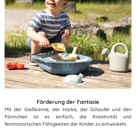
Förderung der Fantasie
Mit der Gießkanne, der Harke, der Schaufel und den
Förmchen ist es einfach, die Kreativität und
feinmotorischen Fähigkeiten der Kinder zu entwickeln.