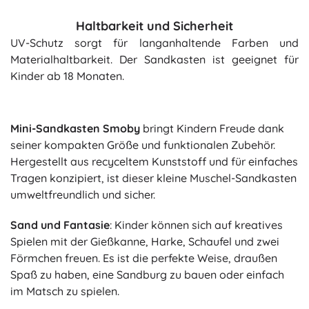
Haltbarkeit und Sicherheit
UV-Schutz sorgt für langanhaltende Farben und
Materialhaltbarkeit. Der Sandkasten ist geeignet für
Kinder ab 18 Monaten.
Mini-Sandkasten Smoby
bringt Kindern Freude dank
seiner kompakten Größe und funktionalen Zubehör.
Hergestellt aus recyceltem Kunststoff und für einfaches
Tragen konzipiert, ist dieser kleine Muschel-Sandkasten
umweltfreundlich und sicher.
Sand und Fantasie
: Kinder können sich auf kreatives
Spielen mit der Gießkanne, Harke, Schaufel und zwei
Förmchen freuen. Es ist die perfekte Weise, draußen
Spaß zu haben, eine Sandburg zu bauen oder einfach
im Matsch zu spielen.