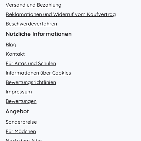
Versand und Bezahlung
Reklamationen und Widerruf vom Kaufvertrag
Beschwerdeverfahren
Nützliche Informationen
Blog
Kontakt
Für Kitas und Schulen
Informationen über Cookies
Bewertungsrichtlinien
Impressum
Bewertungen
Angebot
Sonderpreise
Für Mädchen
Nach dem Alter