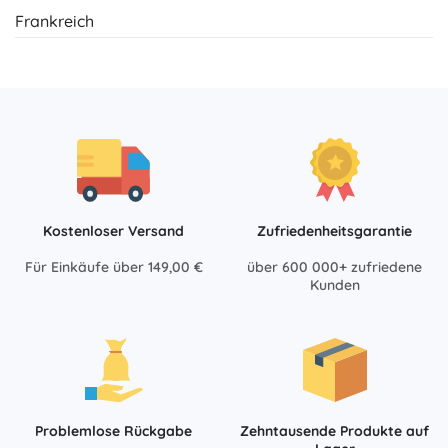
Frankreich
Kostenloser Versand
Zufriedenheitsgarantie
Für Einkäufe über 149,00 €
über 600 000+ zufriedene
Kunden
Problemlose Rückgabe
Zehntausende Produkte auf