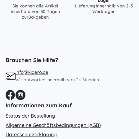
Lager
Sie können alle Artikel
Lieferung innerhalb von 2–3
innerhalb von 30 Tagen
Werktagen
zurückgeben
Brauchen Sie Hilfe?
info@kidero.de
Wir antworten innerhalb von 24 Stunden
Informationen zum Kauf
Status der Bestellung
Allgemeine Geschäftsbedingungen (AGB)
Datenschutzerklärung