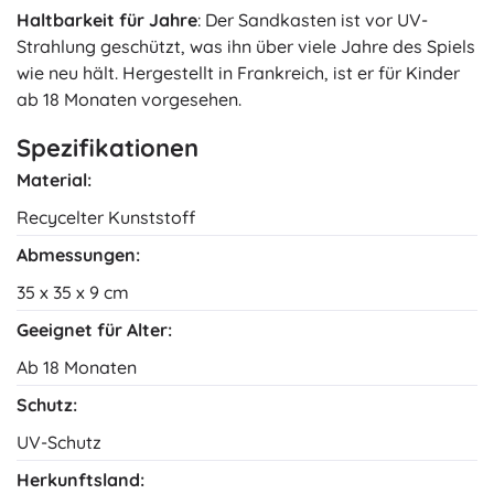
Haltbarkeit für Jahre
: Der Sandkasten ist vor UV-
Strahlung geschützt, was ihn über viele Jahre des Spiels
wie neu hält. Hergestellt in Frankreich, ist er für Kinder
ab 18 Monaten vorgesehen.
Spezifikationen
Material:
Recycelter Kunststoff
Abmessungen:
35 x 35 x 9 cm
Geeignet für Alter:
Ab 18 Monaten
Schutz:
UV-Schutz
Herkunftsland: