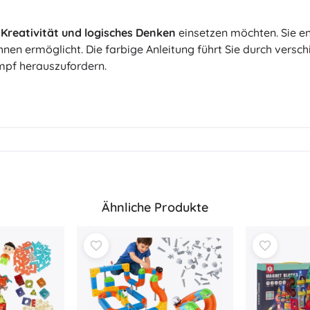
e
Kreativität und logisches Denken
einsetzen möchten. Sie e
 ermöglicht. Die farbige Anleitung führt Sie durch versch
mpf herauszufordern.
Ähnliche Produkte