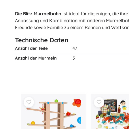
Die Blitz Murmelbahn
ist ideal für diejenigen, die ihr
Anpassung und Kombination mit anderen Murmelbahnen
Freunde sowie Familie zu einem Rennen und Wettka
Technische Daten
Anzahl der Teile
47
Anzahl der Murmeln
5