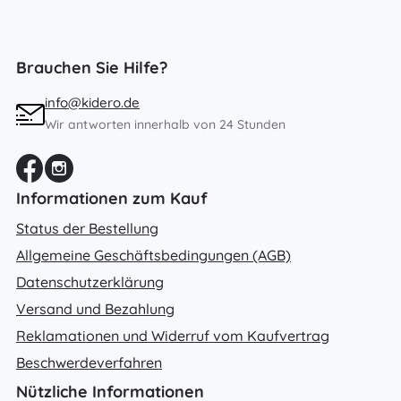
Brauchen Sie Hilfe?
info@kidero.de
Wir antworten innerhalb von 24 Stunden
Informationen zum Kauf
Status der Bestellung
Allgemeine Geschäftsbedingungen (AGB)
Datenschutzerklärung
Versand und Bezahlung
Reklamationen und Widerruf vom Kaufvertrag
Beschwerdeverfahren
Nützliche Informationen