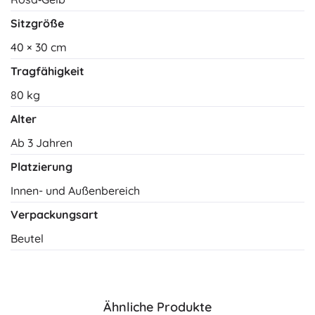
Sitzgröße
40 × 30 cm
Tragfähigkeit
80 kg
Alter
Ab 3 Jahren
Platzierung
Innen- und Außenbereich
Verpackungsart
Beutel
Ähnliche Produkte