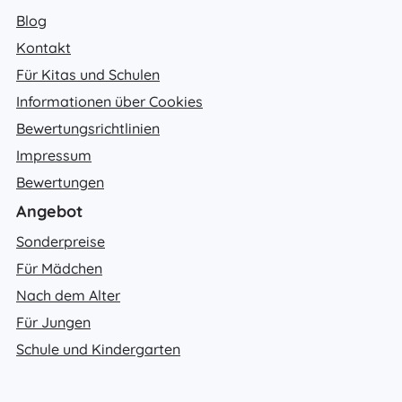
Blog
Kontakt
Für Kitas und Schulen
Informationen über Cookies
Bewertungsrichtlinien
Impressum
Bewertungen
Angebot
Sonderpreise
Für Mädchen
Nach dem Alter
Für Jungen
Schule und Kindergarten