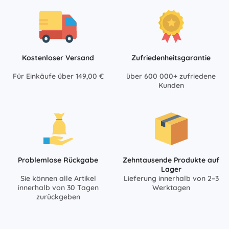
Kostenloser Versand
Zufriedenheitsgarantie
Für Einkäufe über 149,00 €
über 600 000+ zufriedene
Kunden
Problemlose Rückgabe
Zehntausende Produkte auf
Lager
Sie können alle Artikel
Lieferung innerhalb von 2–3
innerhalb von 30 Tagen
Werktagen
zurückgeben