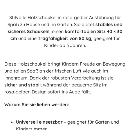
Stilvolle Holzschaukel in rosa‑gelber Ausführung für
Spaß zu Hause und im Garten. Sie bietet
stabiles und
sicheres Schaukeln
, einen
komfortablen Sitz 40 × 30
cm
und eine
Tragfähigkeit von 80 kg
, geeignet für
Kinder ab 3 Jahren.
Diese Holzschaukel bringt Kindern Freude an Bewegung
und tollen Spaß an der frischen Luft wie auch im
Innenraum. Dank der robusten Verarbeitung ist sie
sicher und stabil
, während der bequeme Sitz im
rosa‑gelben Design sofort ins Auge fällt.
Warum Sie sie lieben werden:
Universell einsetzbar
– geeignet für Garten und
Kinderzimmer.