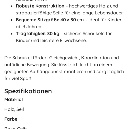
Robuste Konstruktion
– hochwertiges Holz und
strapazierfähige Seile für eine lange Lebensdauer.
Bequeme Sitzgröße 40 × 30 cm
– ideal für Kinder
ab 3 Jahren.
Tragfähigkeit 80 kg
– sicheres Schaukeln für
Kinder und leichtere Erwachsene.
Die Schaukel fördert Gleichgewicht, Koordination und
natürliche Bewegung. Sie lässt sich leicht an einem
geeigneten Aufhängepunkt montieren und sorgt täglich
für viel Spaß.
Spezifikationen
Material
Holz, Seil
Farbe
Rosa‑Gelb