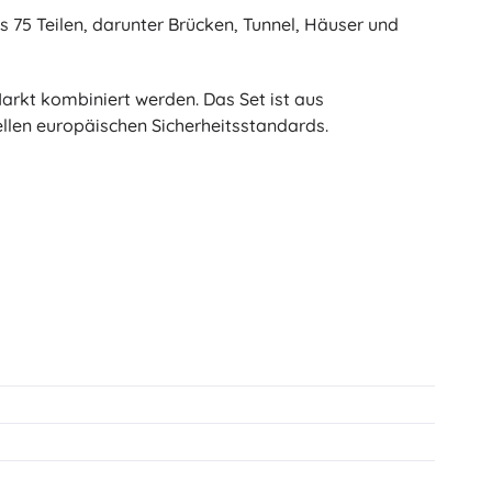
s 75 Teilen, darunter Brücken, Tunnel, Häuser und
rkt kombiniert werden. Das Set ist aus
llen europäischen Sicherheitsstandards.