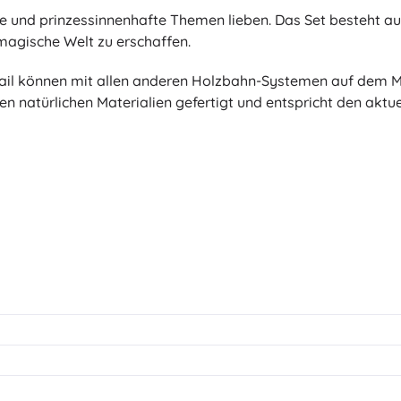
te und prinzessinnenhafte Themen lieben. Das Set besteht au
magische Welt zu erschaffen.
Rail können mit allen anderen Holzbahn-Systemen auf dem Ma
natürlichen Materialien gefertigt und entspricht den aktue