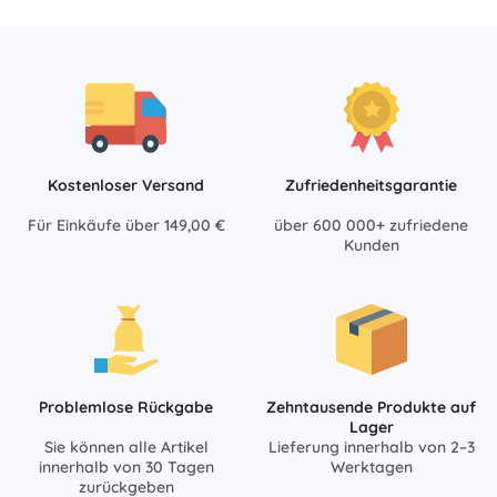
Kostenloser Versand
Zufriedenheitsgarantie
Für Einkäufe über 149,00 €
über 600 000+ zufriedene
Kunden
Problemlose Rückgabe
Zehntausende Produkte auf
Lager
Sie können alle Artikel
Lieferung innerhalb von 2–3
innerhalb von 30 Tagen
Werktagen
zurückgeben