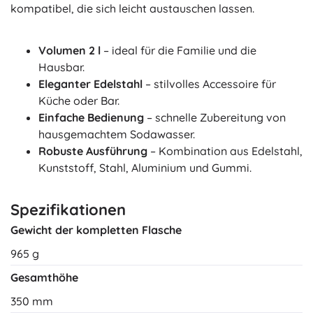
kompatibel, die sich leicht austauschen lassen.
Volumen 2 l
– ideal für die Familie und die
Hausbar.
Eleganter Edelstahl
– stilvolles Accessoire für
Küche oder Bar.
Einfache Bedienung
– schnelle Zubereitung von
hausgemachtem Sodawasser.
Robuste Ausführung
– Kombination aus Edelstahl,
Kunststoff, Stahl, Aluminium und Gummi.
Spezifikationen
Gewicht der kompletten Flasche
965 g
Gesamthöhe
350 mm