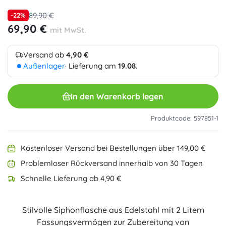
89,90 €
-22%
69,90 €
mit MwSt.
Versand ab
4,90 €
Außenlager
· Lieferung am
19.08.
In den Warenkorb legen
Produktcode: 597851-1
Kostenloser Versand bei Bestellungen über 149,00 €
Problemloser Rückversand innerhalb von 30 Tagen
Schnelle Lieferung ab 4,90 €
Stilvolle Siphonflasche aus Edelstahl mit 2 Litern
Fassungsvermögen zur Zubereitung von