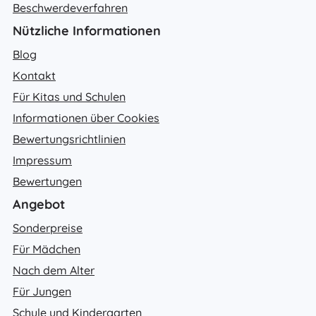
Beschwerdeverfahren
Nützliche Informationen
Blog
Kontakt
Für Kitas und Schulen
Informationen über Cookies
Bewertungsrichtlinien
Impressum
Bewertungen
Angebot
Sonderpreise
Für Mädchen
Nach dem Alter
Für Jungen
Schule und Kindergarten