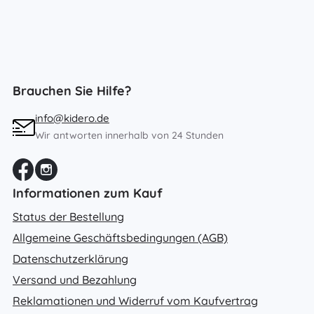
Brauchen Sie Hilfe?
info@kidero.de
Wir antworten innerhalb von 24 Stunden
Informationen zum Kauf
Status der Bestellung
Allgemeine Geschäftsbedingungen (AGB)
Datenschutzerklärung
Versand und Bezahlung
Reklamationen und Widerruf vom Kaufvertrag