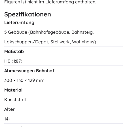
Figuren ist nicht im Lieferumfang enthalten.
Spezifikationen
Lieferumfang
5 Gebäude (Bahnhofsgebäude, Bahnsteig,
Lokschuppen/Depot, Stellwerk, Wohnhaus)
Maßstab
H0 (1:87)
Abmessungen Bahnhof
300 × 130 × 129 mm
Material
Kunststoff
Alter
14+