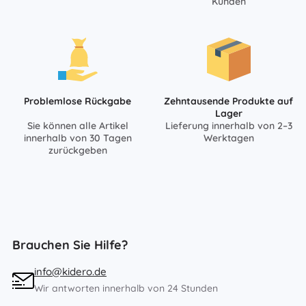
Kunden
Problemlose Rückgabe
Zehntausende Produkte auf
Lager
Sie können alle Artikel
Lieferung innerhalb von 2–3
innerhalb von 30 Tagen
Werktagen
zurückgeben
Brauchen Sie Hilfe?
info@kidero.de
Wir antworten innerhalb von 24 Stunden