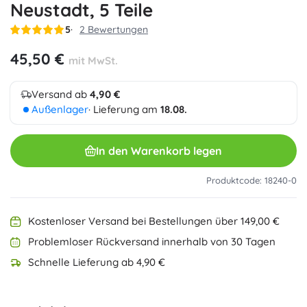
Neustadt, 5 Teile
5
2 Bewertungen
45,50 €
mit MwSt.
Versand ab
4,90 €
Außenlager
· Lieferung am
18.08.
In den Warenkorb legen
Produktcode: 18240-0
Kostenloser Versand bei Bestellungen über 149,00 €
Problemloser Rückversand innerhalb von 30 Tagen
Schnelle Lieferung ab 4,90 €