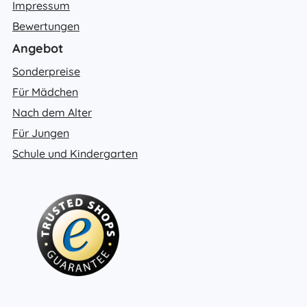
Impressum
Bewertungen
Angebot
Sonderpreise
Für Mädchen
Nach dem Alter
Für Jungen
Schule und Kindergarten