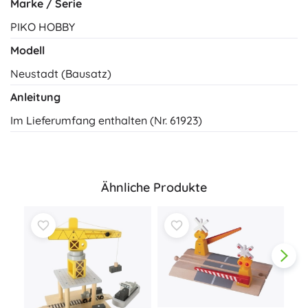
Marke / Serie
PIKO HOBBY
Modell
Neustadt (Bausatz)
Anleitung
Im Lieferumfang enthalten (Nr. 61923)
Ähnliche Produkte