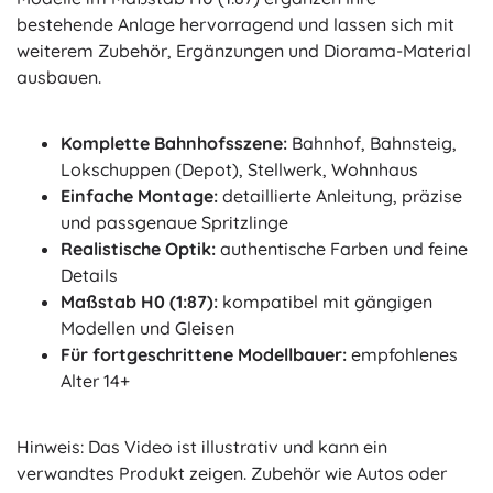
bestehende Anlage hervorragend und lassen sich mit
weiterem Zubehör, Ergänzungen und Diorama-Material
ausbauen.
Komplette Bahnhofsszene:
Bahnhof, Bahnsteig,
Lokschuppen (Depot), Stellwerk, Wohnhaus
Einfache Montage:
detaillierte Anleitung, präzise
und passgenaue Spritzlinge
Realistische Optik:
authentische Farben und feine
Details
Maßstab H0 (1:87):
kompatibel mit gängigen
Modellen und Gleisen
Für fortgeschrittene Modellbauer:
empfohlenes
Alter 14+
Hinweis: Das Video ist illustrativ und kann ein
verwandtes Produkt zeigen. Zubehör wie Autos oder