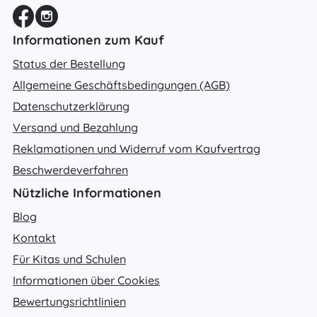
Informationen zum Kauf
Status der Bestellung
Allgemeine Geschäftsbedingungen (AGB)
Datenschutzerklärung
Versand und Bezahlung
Reklamationen und Widerruf vom Kaufvertrag
Beschwerdeverfahren
Nützliche Informationen
Blog
Kontakt
Für Kitas und Schulen
Informationen über Cookies
Bewertungsrichtlinien