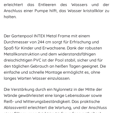
erleichtert das Entleeren des Wassers und der
Anschluss einer Pumpe hilft, das Wasser kristallklar zu
halten.
Der Gartenpool INTEX Metal Frame mit einem
Durchmesser von 244 cm sorgt für Erfrischung und
Spaß für Kinder und Erwachsene. Dank der robusten
Metallkonstruktion und dem widerstandsfähigen
dreischichtigen PVC ist der Pool stabil, sicher und für
den täglichen Gebrauch an heißen Tagen geeignet. Die
einfache und schnelle Montage ermöglicht es, ohne
langes Warten Wasser einzulassen.
Die Verstärkung durch ein Nylonnetz in der Mitte der
Wände gewährleistet eine lange Lebensdauer sowie
Reiß- und Witterungsbeständigkeit. Das praktische
Ablassventil erleichtert die Wartung, und der Anschluss