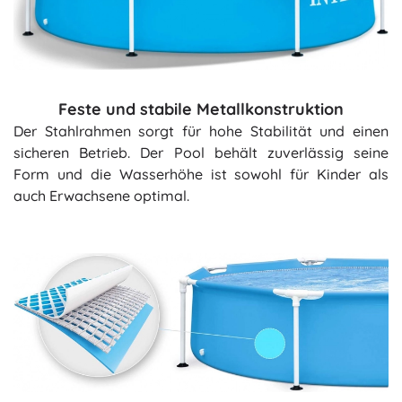
Feste und stabile Metallkonstruktion
Der Stahlrahmen sorgt für hohe Stabilität und einen
sicheren Betrieb. Der Pool behält zuverlässig seine
Form und die Wasserhöhe ist sowohl für Kinder als
auch Erwachsene optimal.