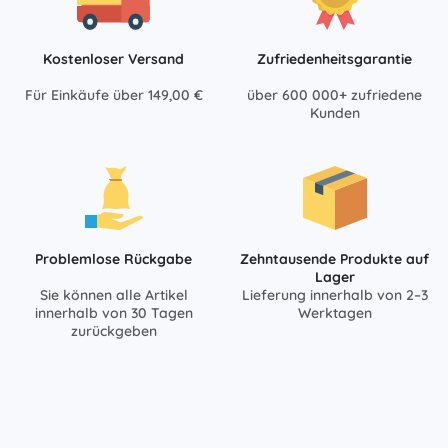
Kostenloser Versand
Zufriedenheitsgarantie
Für Einkäufe über 149,00 €
über 600 000+ zufriedene
Kunden
Problemlose Rückgabe
Zehntausende Produkte auf
Lager
Sie können alle Artikel
Lieferung innerhalb von 2–3
innerhalb von 30 Tagen
Werktagen
zurückgeben