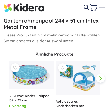
Gartenrahmenpool 244 × 51 cm Intex
Metal Frame
Dieses Produkt ist nicht mehr verfügbar. Bitte wählen
Sie ein anderes aus der Auswahl unten.
Ähnliche Produkte
BESTWAY Kinder-Faltpool
152 × 25 cm
Aufblasbares
Kinderbecken mit
Vorrätig