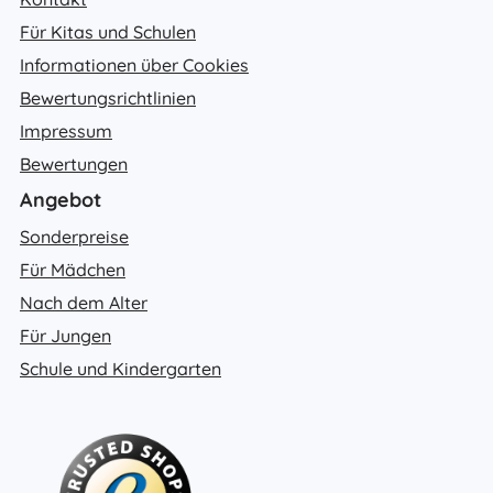
Für Kitas und Schulen
Informationen über Cookies
Bewertungsrichtlinien
Impressum
Bewertungen
Angebot
Sonderpreise
Für Mädchen
Nach dem Alter
Für Jungen
Schule und Kindergarten