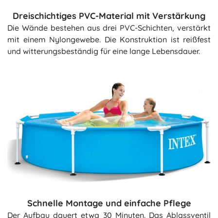
Dreischichtiges PVC-Material mit Verstärkung
Die Wände bestehen aus drei PVC-Schichten, verstärkt
mit einem Nylongewebe. Die Konstruktion ist reißfest
und witterungsbeständig für eine lange Lebensdauer.
Schnelle Montage und einfache Pflege
Der Aufbau dauert etwa 30 Minuten. Das Ablassventil