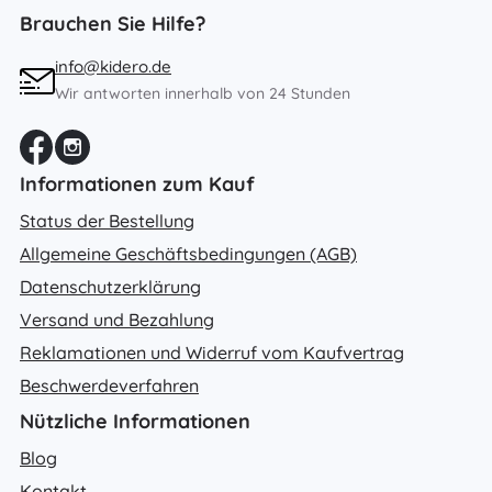
Brauchen Sie Hilfe?
info@kidero.de
Wir antworten innerhalb von 24 Stunden
Informationen zum Kauf
Status der Bestellung
Allgemeine Geschäftsbedingungen (AGB)
Datenschutzerklärung
Versand und Bezahlung
Reklamationen und Widerruf vom Kaufvertrag
Beschwerdeverfahren
Nützliche Informationen
Blog
Kontakt