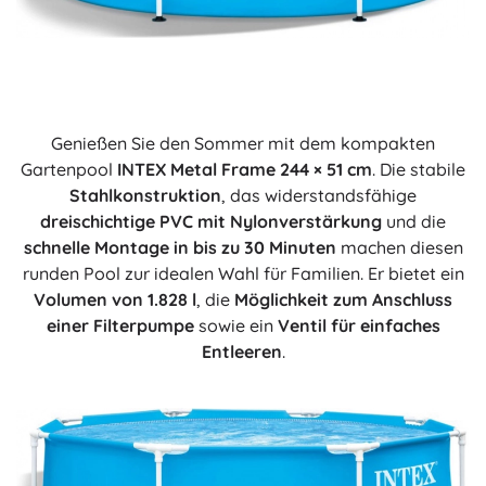
Genießen Sie den Sommer mit dem kompakten
Gartenpool
INTEX Metal Frame 244 × 51 cm
. Die stabile
Stahlkonstruktion
, das widerstandsfähige
dreischichtige PVC mit Nylonverstärkung
und die
schnelle Montage in bis zu 30 Minuten
machen diesen
runden Pool zur idealen Wahl für Familien. Er bietet ein
Volumen von 1.828 l
, die
Möglichkeit zum Anschluss
einer Filterpumpe
sowie ein
Ventil für einfaches
Entleeren
.