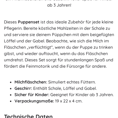
ab 3 Jahren!
Dieses
Puppenset
ist das ideale Zubehör für jede kleine
Pflegerin. Bereite köstliche Mahlzeiten in der Schale zu
und serviere sie deinem Püppchen mit dem beigefügten
Löffel und der Gabel. Beobachte, wie sich die Milch im
Fläschchen „verflüchtigt“, wenn du der Puppe zu trinken
gibst, und wieder auftaucht, wenn du das Fläschchen
umdrehst. Dieses Set sorgt für stundenlangen Spaß und
fördert die Feinmotorik und die Fürsorge für andere.
Milchfläschchen:
Simuliert echtes Füttern.
Geschirr:
Enthält Schale, Löffel und Gabel.
Sicher für Kinder:
Geeignet für Kinder ab 3 Jahren.
Verpackungsmaße:
19 x 22 x 4 cm.
Technische Daten