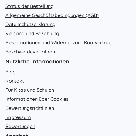
Status der Bestellung
Allgemeine Geschäftsbedingungen (AGB)
Datenschutzerklärung
Versand und Bezahlung
Reklamationen und Widerruf vom Kaufvertrag
Beschwerdeverfahren
Nützliche Informationen
Blog
Kontakt
Für Kitas und Schulen
Informationen über Cookies
Bewertungsrichtlinien
Impressum
Bewertungen