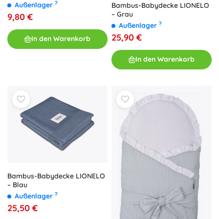
?
Außenlager
Bambus-Babydecke LIONELO
– Grau
9,80 €
?
Außenlager
25,90 €
In den Warenkorb
In den Warenkorb
Bambus-Babydecke LIONELO
– Blau
?
Außenlager
25,50 €