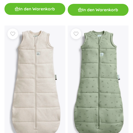
In den Warenkorb
In den Warenkorb