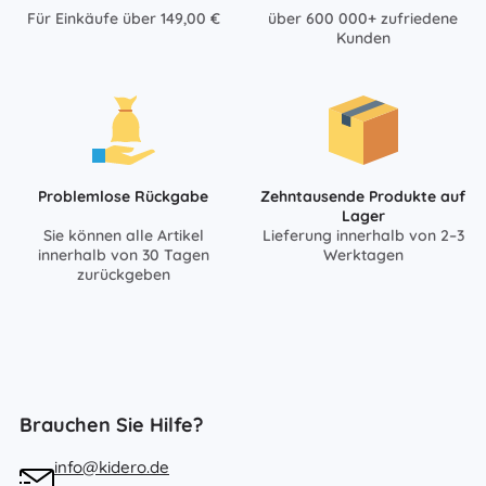
Für Einkäufe über 149,00 €
über 600 000+ zufriedene
Kunden
Problemlose Rückgabe
Zehntausende Produkte auf
Lager
Sie können alle Artikel
Lieferung innerhalb von 2–3
innerhalb von 30 Tagen
Werktagen
zurückgeben
Brauchen Sie Hilfe?
info@kidero.de