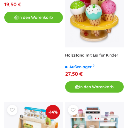
19,50 €
In den Warenkorb
Holzstand mit Eis für Kinder
?
Außenlager
27,50 €
In den Warenkorb
-14%