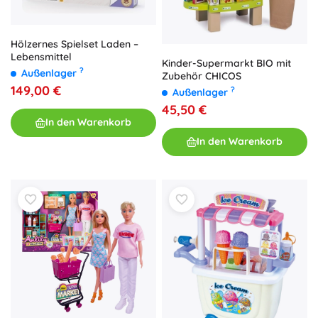
Hölzernes Spielset Laden –
Lebensmittel
Kinder-Supermarkt BIO mit
?
Außenlager
Zubehör CHICOS
149,00 €
?
Außenlager
45,50 €
In den Warenkorb
In den Warenkorb