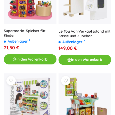
Supermarkt-Spielset für
Le Toy Van Verkaufsstand mit
Kinder
Kasse und Zubehör
?
?
Außenlager
Außenlager
21,50 €
149,00 €
In den Warenkorb
In den Warenkorb