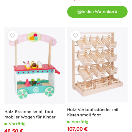
In den Warenkorb
Holz-Verkaufsständer mit
Holz-Eisstand small foot –
Kisten small foot
mobiler Wagen für Kinder
Vorrätig
Vorrätig
107,00 €
48,50 €