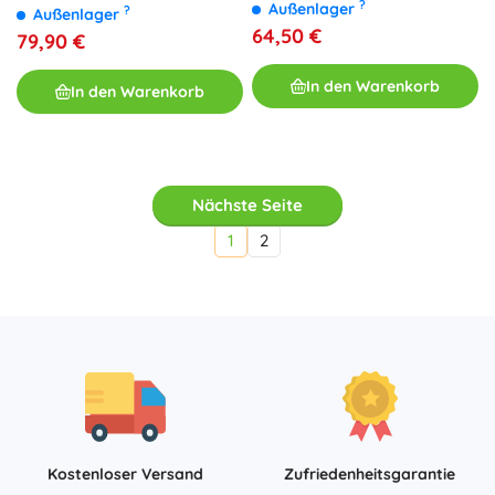
?
Außenlager
?
Außenlager
64,50 €
79,90 €
In den Warenkorb
In den Warenkorb
Nächste Seite
1
2
Kostenloser Versand
Zufriedenheitsgarantie