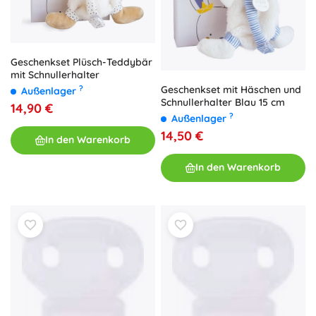
Geschenkset Plüsch-Teddybär
mit Schnullerhalter
Geschenkset mit Häschen und
?
Außenlager
Schnullerhalter Blau 15 cm
14,90 €
?
Außenlager
14,50 €
In den Warenkorb
In den Warenkorb