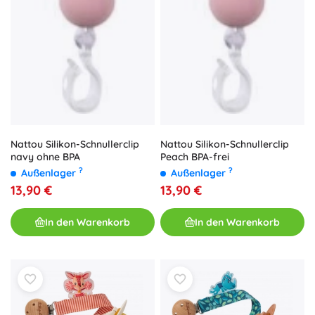
Nattou Silikon-Schnullerclip
Nattou Silikon-Schnullerclip
navy ohne BPA
Peach BPA-frei
?
?
Außenlager
Außenlager
13,90 €
13,90 €
In den Warenkorb
In den Warenkorb