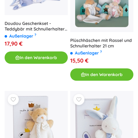
Doudou Geschenkset -
Teddybär mit Schnullerhalter
17 cm
?
Außenlager
Plüschhäschen mit Rassel und
17,90 €
Schnullerhalter 21 cm
?
Außenlager
In den Warenkorb
15,50 €
In den Warenkorb