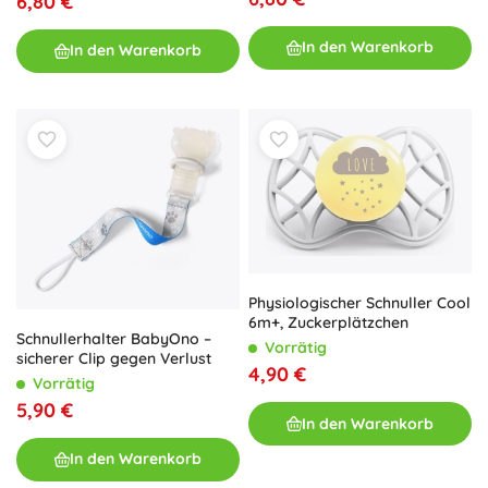
6,80 €
In den Warenkorb
In den Warenkorb
Physiologischer Schnuller Cool
6m+, Zuckerplätzchen
Schnullerhalter BabyOno –
Vorrätig
sicherer Clip gegen Verlust
4,90 €
Vorrätig
5,90 €
In den Warenkorb
In den Warenkorb