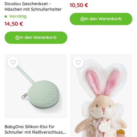
Doudou Geschenkset -
10,50 €
Häschen mit Schnullerhalter
Vorrätig
In den Warenkorb
14,50 €
In den Warenkorb
BabyOno Silikon-Etui für
Schnuller mit Reißverschluss,