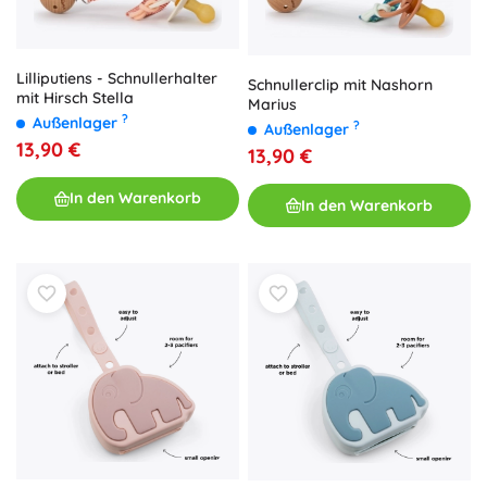
Lilliputiens - Schnullerhalter
Schnullerclip mit Nashorn
mit Hirsch Stella
Marius
?
Außenlager
?
Außenlager
13,90 €
13,90 €
In den Warenkorb
In den Warenkorb