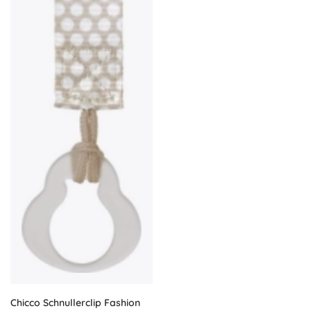
Chicco Schnullerclip Fashion