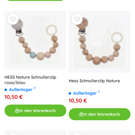
HESS Nature Schnullerclip
Hess Schnullerclip Nature
rosa/blau
?
Außenlager
?
Außenlager
10,50 €
10,50 €
In den Warenkorb
In den Warenkorb