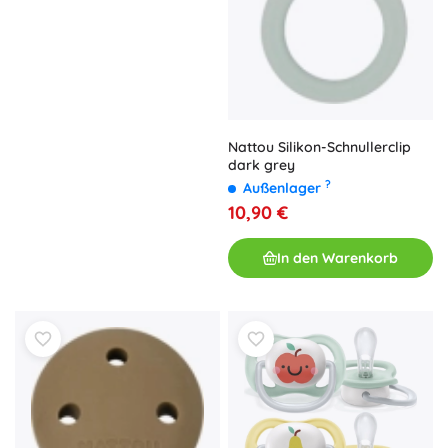
Nattou Silikon-Schnullerclip
dark grey
?
Außenlager
10,90 €
In den Warenkorb