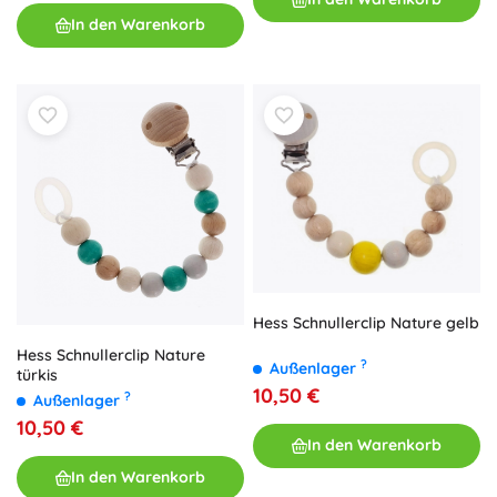
In den Warenkorb
Hess Schnullerclip Nature gelb
Hess Schnullerclip Nature
?
Außenlager
türkis
10,50 €
?
Außenlager
10,50 €
In den Warenkorb
In den Warenkorb