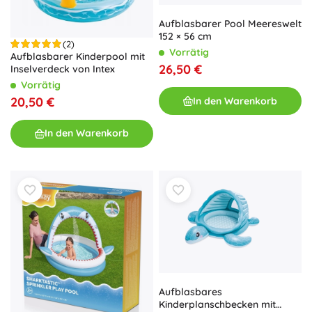
Aufblasbarer Pool Meereswelt
152 × 56 cm
(2)
Vorrätig
Aufblasbarer Kinderpool mit
26,50 €
Inselverdeck von Intex
Vorrätig
20,50 €
In den Warenkorb
In den Warenkorb
Aufblasbares
Kinderplanschbecken mit