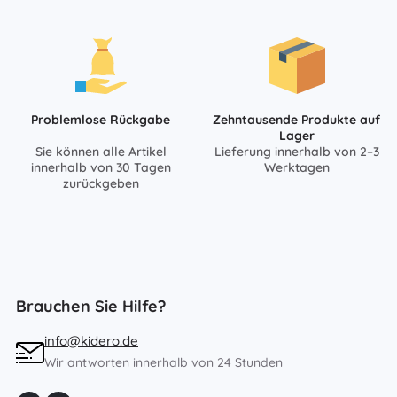
Problemlose Rückgabe
Zehntausende Produkte auf
Lager
Sie können alle Artikel
Lieferung innerhalb von 2–3
innerhalb von 30 Tagen
Werktagen
zurückgeben
Brauchen Sie Hilfe?
info@kidero.de
Wir antworten innerhalb von 24 Stunden