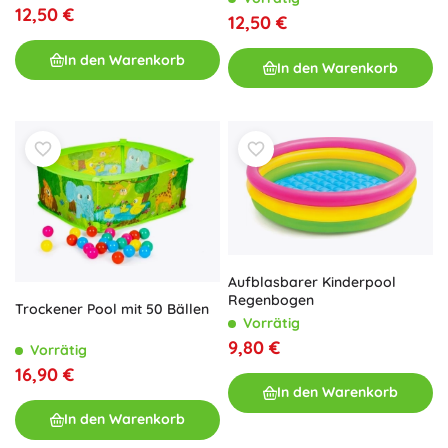
12,50 €
12,50 €
In den Warenkorb
In den Warenkorb
Aufblasbarer Kinderpool
Regenbogen
Trockener Pool mit 50 Bällen
Vorrätig
9,80 €
Vorrätig
16,90 €
In den Warenkorb
In den Warenkorb