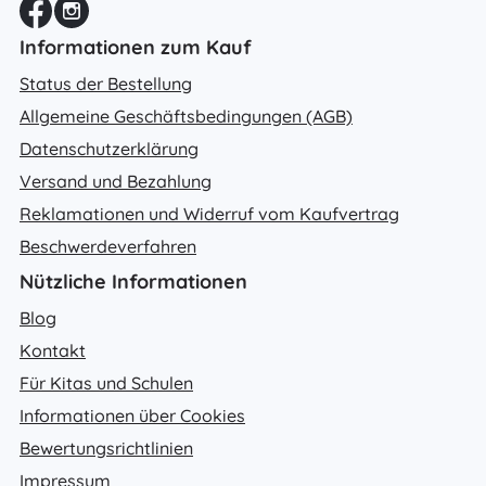
Informationen zum Kauf
Status der Bestellung
Allgemeine Geschäftsbedingungen (AGB)
Datenschutzerklärung
Versand und Bezahlung
Reklamationen und Widerruf vom Kaufvertrag
Beschwerdeverfahren
Nützliche Informationen
Blog
Kontakt
Für Kitas und Schulen
Informationen über Cookies
Bewertungsrichtlinien
Impressum