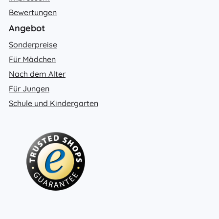
Bewertungen
Angebot
Sonderpreise
Für Mädchen
Nach dem Alter
Für Jungen
Schule und Kindergarten