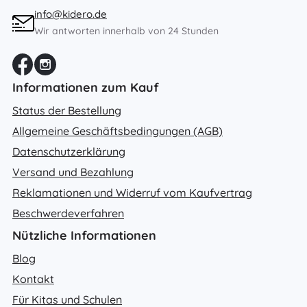
info@kidero.de
Wir antworten innerhalb von 24 Stunden
Informationen zum Kauf
Status der Bestellung
Allgemeine Geschäftsbedingungen (AGB)
Datenschutzerklärung
Versand und Bezahlung
Reklamationen und Widerruf vom Kaufvertrag
Beschwerdeverfahren
Nützliche Informationen
Blog
Kontakt
Für Kitas und Schulen