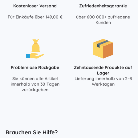
Kostenloser Versand
Zufriedenheitsgarantie
Für Einkäufe über 149,00 €
über 600 000+ zufriedene
Kunden
Problemlose Rückgabe
Zehntausende Produkte auf
Lager
Sie können alle Artikel
Lieferung innerhalb von 2–3
innerhalb von 30 Tagen
Werktagen
zurückgeben
Brauchen Sie Hilfe?