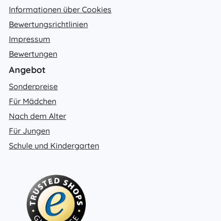
Informationen über Cookies
Bewertungsrichtlinien
Impressum
Bewertungen
Angebot
Sonderpreise
Für Mädchen
Nach dem Alter
Für Jungen
Schule und Kindergarten