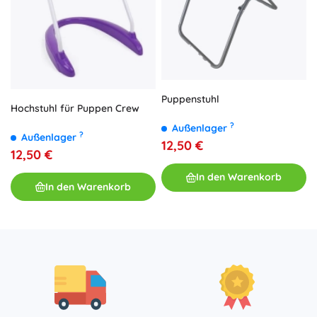
Puppenstuhl
Hochstuhl für Puppen Crew
?
Außenlager
?
Außenlager
12,50 €
12,50 €
In den Warenkorb
In den Warenkorb