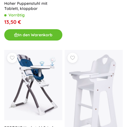
Hoher Puppenstuhl mit
Tablett, klappbar
Vorrätig
13,50 €
In den Warenkorb