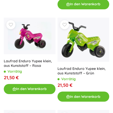
In den Warenkorb
Laufrad Enduro Yupee klein,
aus Kunststoff – Rosa
Laufrad Enduro Yupee klein,
Vorrätig
aus Kunststoff – Grün
21,50 €
Vorrätig
21,50 €
In den Warenkorb
In den Warenkorb