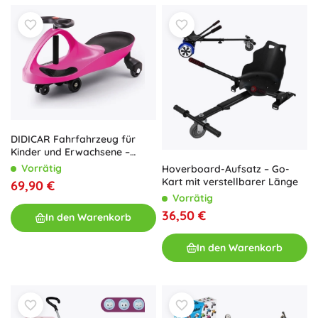
DIDICAR Fahrfahrzeug für
Kinder und Erwachsene –
Rosa
Vorrätig
Hoverboard-Aufsatz – Go-
Kart mit verstellbarer Länge
69,90 €
Vorrätig
36,50 €
In den Warenkorb
In den Warenkorb