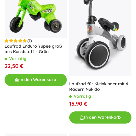
(1)
Laufrad Enduro Yupee groß
aus Kunststoff – Grün
Vorrätig
22,50 €
In den Warenkorb
Laufrad für Kleinkinder mit 4
Rädern Nukido
Vorrätig
15,90 €
In den Warenkorb