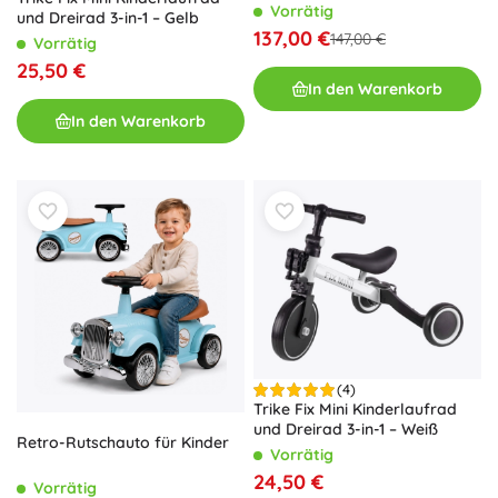
Vorrätig
und Dreirad 3-in-1 – Gelb
137,00 €
147,00 €
Vorrätig
25,50 €
In den Warenkorb
In den Warenkorb
(4)
Trike Fix Mini Kinderlaufrad
und Dreirad 3-in-1 – Weiß
Retro-Rutschauto für Kinder
Vorrätig
24,50 €
Vorrätig