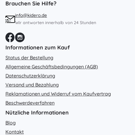
Brauchen Sie Hilfe?
info@kidero.de
Wir antworten innerhalb von 24 Stunden
Informationen zum Kauf
Status der Bestellung
Allgemeine Geschäftsbedingungen (AGB)
Datenschutzerklärung
Versand und Bezahlung
Reklamationen und Widerruf vom Kaufvertrag
Beschwerdeverfahren
Nützliche Informationen
Blog
Kontakt