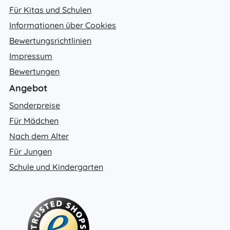
Für Kitas und Schulen
Informationen über Cookies
Bewertungsrichtlinien
Impressum
Bewertungen
Angebot
Sonderpreise
Für Mädchen
Nach dem Alter
Für Jungen
Schule und Kindergarten