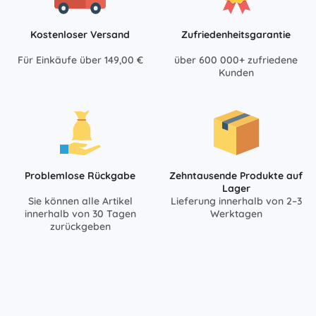
Kostenloser Versand
Zufriedenheitsgarantie
Für Einkäufe über 149,00 €
über 600 000+ zufriedene
Kunden
Problemlose Rückgabe
Zehntausende Produkte auf
Lager
Sie können alle Artikel
Lieferung innerhalb von 2–3
innerhalb von 30 Tagen
Werktagen
zurückgeben