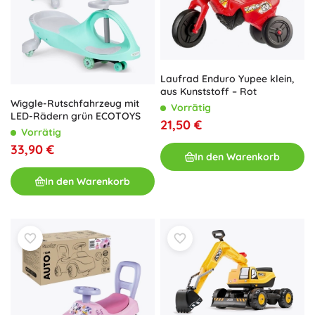
Laufrad Enduro Yupee klein,
aus Kunststoff – Rot
Wiggle-Rutschfahrzeug mit
Vorrätig
LED-Rädern grün ECOTOYS
21,50 €
Vorrätig
33,90 €
In den Warenkorb
In den Warenkorb