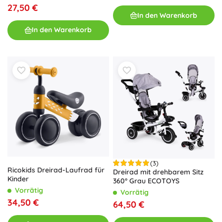
27,50 €
In den Warenkorb
In den Warenkorb
(3)
Ricokids Dreirad-Laufrad für
Dreirad mit drehbarem Sitz
Kinder
360° Grau ECOTOYS
Vorrätig
Vorrätig
34,50 €
64,50 €