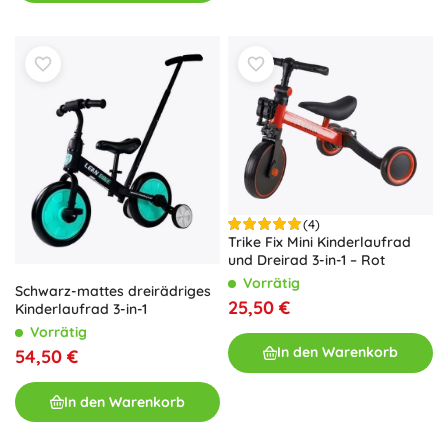
(4)
Trike Fix Mini Kinderlaufrad
und Dreirad 3-in-1 – Rot
Vorrätig
Schwarz-mattes dreirädriges
25,50 €
Kinderlaufrad 3-in-1
Vorrätig
In den Warenkorb
54,50 €
In den Warenkorb