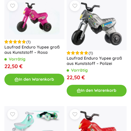
(1)
Laufrad Enduro Yupee groß
aus Kunststoff – Rosa
(1)
Laufrad Enduro Yupee groß
Vorrätig
aus Kunststoff – Polizei
22,50 €
Vorrätig
22,50 €
In den Warenkorb
In den Warenkorb