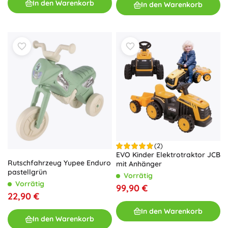
In den Warenkorb
In den Warenkorb
(2)
EVO Kinder Elektrotraktor JCB
Rutschfahrzeug Yupee Enduro
mit Anhänger
pastellgrün
Vorrätig
Vorrätig
99,90 €
22,90 €
In den Warenkorb
In den Warenkorb