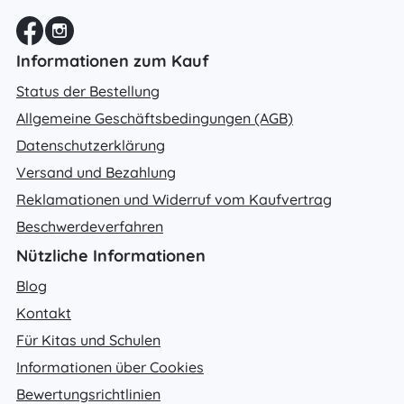
Informationen zum Kauf
Status der Bestellung
Allgemeine Geschäftsbedingungen (AGB)
Datenschutzerklärung
Versand und Bezahlung
Reklamationen und Widerruf vom Kaufvertrag
Beschwerdeverfahren
Nützliche Informationen
Blog
Kontakt
Für Kitas und Schulen
Informationen über Cookies
Bewertungsrichtlinien