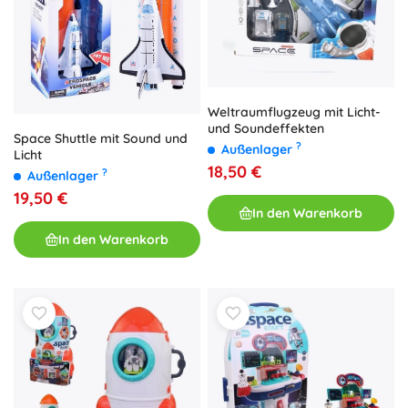
Weltraumflugzeug mit Licht-
und Soundeffekten
Space Shuttle mit Sound und
?
Außenlager
Licht
18,50 €
?
Außenlager
19,50 €
In den Warenkorb
In den Warenkorb