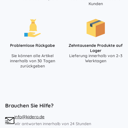
Kunden
Problemlose Rückgabe
Zehntausende Produkte auf
Lager
Sie können alle Artikel
Lieferung innerhalb von 2–3
innerhalb von 30 Tagen
Werktagen
zurückgeben
Brauchen Sie Hilfe?
info@kidero.de
Wir antworten innerhalb von 24 Stunden