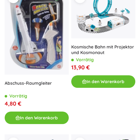
Kosmische Bahn mit Projektor
und Kosmonaut
Vorrätig
13,90 €
In den Warenkorb
Abschuss-Raumgleiter
Vorrätig
4,80 €
In den Warenkorb