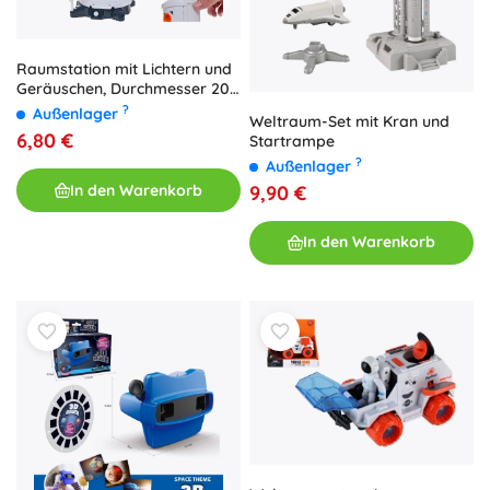
Raumstation mit Lichtern und
Geräuschen, Durchmesser 20
cm
?
Außenlager
Weltraum-Set mit Kran und
6,80 €
Startrampe
?
Außenlager
9,90 €
In den Warenkorb
In den Warenkorb