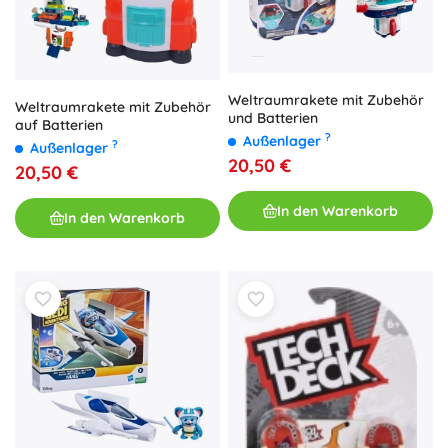
Weltraumrakete mit Zubehör
Weltraumrakete mit Zubehör
und Batterien
auf Batterien
?
Außenlager
?
Außenlager
20,50 €
20,50 €
In den Warenkorb
In den Warenkorb