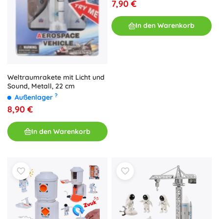
7,90 €
In den Warenkorb
Weltraumrakete mit Licht und
Sound, Metall, 22 cm
?
Außenlager
8,90 €
In den Warenkorb