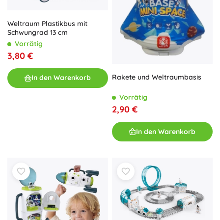
Weltraum Plastikbus mit
Schwungrad 13 cm
Vorrätig
3,80 €
Rakete und Weltraumbasis
In den Warenkorb
Vorrätig
2,90 €
In den Warenkorb