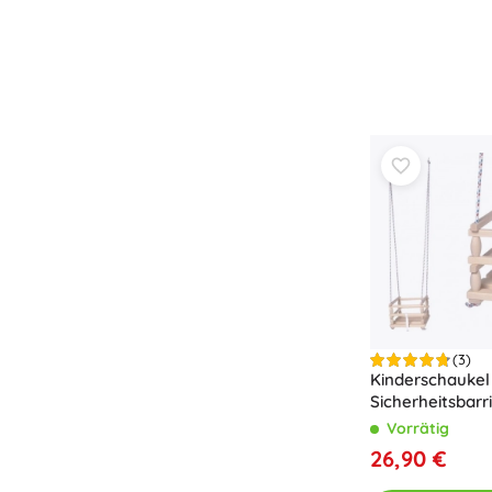
(3)
Kinderschaukel
Sicherheitsbarr
Vorrätig
26,90 €