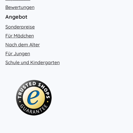
Bewertungen
Angebot
Sonderpreise
Für Mädchen
Nach dem Alter
Für Jungen
Schule und Kindergarten