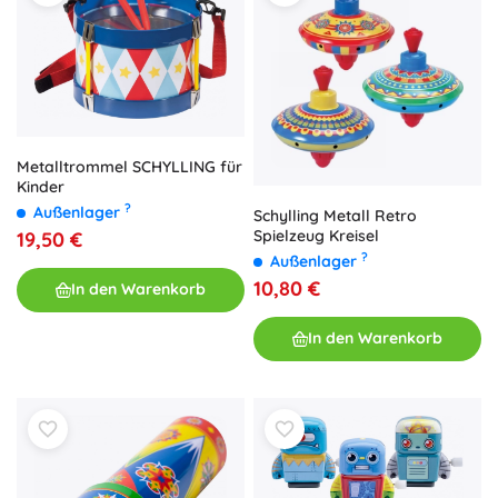
Metalltrommel SCHYLLING für
Kinder
?
Außenlager
Schylling Metall Retro
Spielzeug Kreisel
19,50 €
?
Außenlager
10,80 €
In den Warenkorb
In den Warenkorb