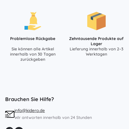
Problemlose Rückgabe
Zehntausende Produkte auf
Lager
Sie können alle Artikel
Lieferung innerhalb von 2–3
innerhalb von 30 Tagen
Werktagen
zurückgeben
Brauchen Sie Hilfe?
info@kidero.de
Wir antworten innerhalb von 24 Stunden