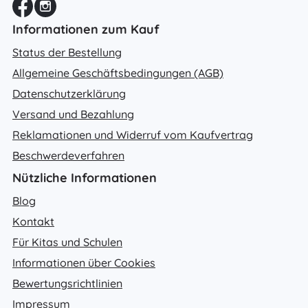
Informationen zum Kauf
Status der Bestellung
Allgemeine Geschäftsbedingungen (AGB)
Datenschutzerklärung
Versand und Bezahlung
Reklamationen und Widerruf vom Kaufvertrag
Beschwerdeverfahren
Nützliche Informationen
Blog
Kontakt
Für Kitas und Schulen
Informationen über Cookies
Bewertungsrichtlinien
Impressum