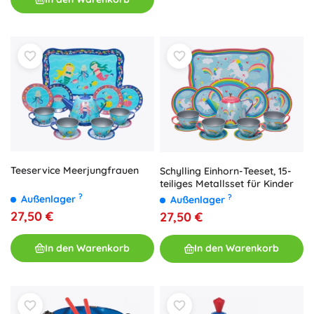
Teeservice Meerjungfrauen
Schylling Einhorn-Teeset, 15-
teiliges Metallsset für Kinder
?
?
Außenlager
Außenlager
27,50 €
27,50 €
In den Warenkorb
In den Warenkorb