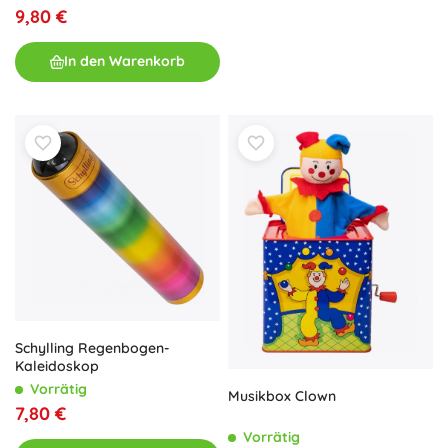
9,80 €
In den Warenkorb
Schylling Regenbogen-
Kaleidoskop
Vorrätig
Musikbox Clown
7,80 €
Vorrätig