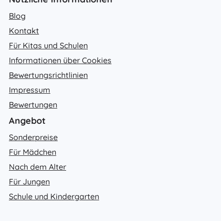
Blog
Kontakt
Für Kitas und Schulen
Informationen über Cookies
Bewertungsrichtlinien
Impressum
Bewertungen
Angebot
Sonderpreise
Für Mädchen
Nach dem Alter
Für Jungen
Schule und Kindergarten