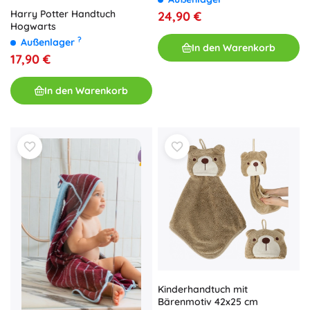
Harry Potter Handtuch
24,90 €
Hogwarts
?
Außenlager
In den Warenkorb
17,90 €
In den Warenkorb
Kinderhandtuch mit
Bärenmotiv 42x25 cm