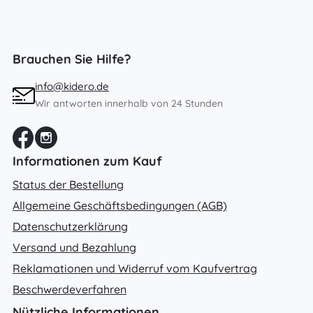
Brauchen Sie Hilfe?
info@kidero.de
Wir antworten innerhalb von 24 Stunden
Informationen zum Kauf
Status der Bestellung
Allgemeine Geschäftsbedingungen (AGB)
Datenschutzerklärung
Versand und Bezahlung
Reklamationen und Widerruf vom Kaufvertrag
Beschwerdeverfahren
Nützliche Informationen