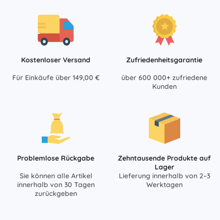
Kostenloser Versand
Zufriedenheitsgarantie
Für Einkäufe über 149,00 €
über 600 000+ zufriedene
Kunden
Problemlose Rückgabe
Zehntausende Produkte auf
Lager
Sie können alle Artikel
Lieferung innerhalb von 2–3
innerhalb von 30 Tagen
Werktagen
zurückgeben