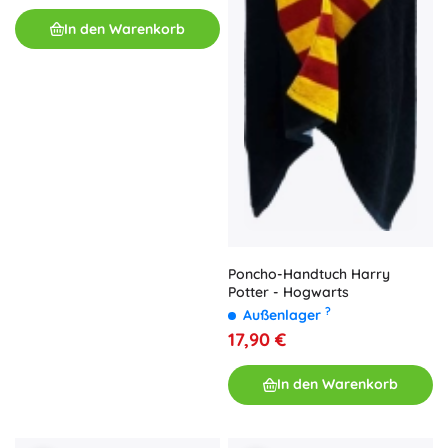
In den Warenkorb
Poncho-Handtuch Harry
Potter - Hogwarts
?
Außenlager
17,90 €
In den Warenkorb