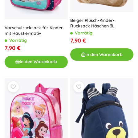
Beiger Plüsch-Kinder-
Rucksack Häschen 3L
Vorschulrucksack für Kinder
Vorrätig
mit Haustiermotiv
7,90 €
Vorrätig
7,90 €
In den Warenkorb
In den Warenkorb