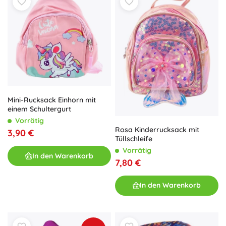
Mini-Rucksack Einhorn mit
einem Schultergurt
Vorrätig
Rosa Kinderrucksack mit
3,90 €
Tüllschleife
Vorrätig
In den Warenkorb
7,80 €
In den Warenkorb