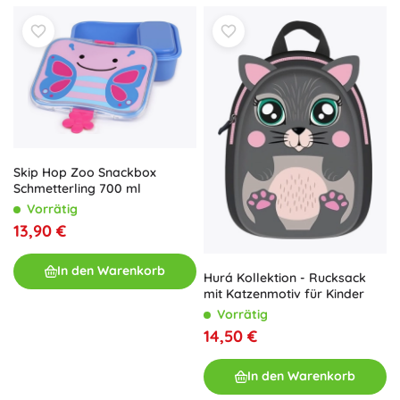
Skip Hop Zoo Snackbox
Schmetterling 700 ml
Vorrätig
13,90 €
In den Warenkorb
Hurá Kollektion - Rucksack
mit Katzenmotiv für Kinder
Vorrätig
14,50 €
In den Warenkorb