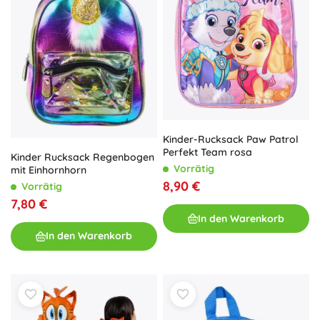
Kinder-Rucksack Paw Patrol
Perfekt Team rosa
Kinder Rucksack Regenbogen
Vorrätig
mit Einhornhorn
8,90 €
Vorrätig
7,80 €
In den Warenkorb
In den Warenkorb