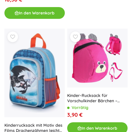
In den Warenkorb
Kinder-Rucksack für
Vorschulkinder Bärchen –
Rosa
Vorrätig
3,90 €
Kinderrucksack mit Motiv des
In den Warenkorb
Films Drachenzähmen leicht