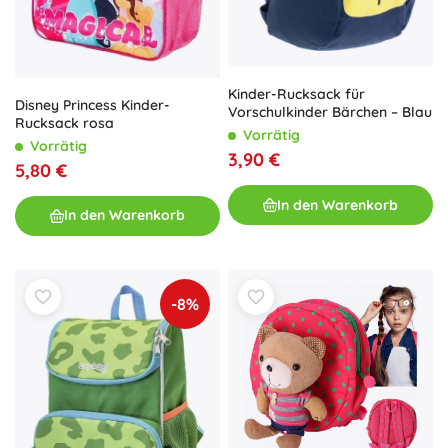
Kinder-Rucksack für
Disney Princess Kinder-
Vorschulkinder Bärchen – Blau
Rucksack rosa
Vorrätig
Vorrätig
3,90 €
5,80 €
In den Warenkorb
In den Warenkorb
-8%