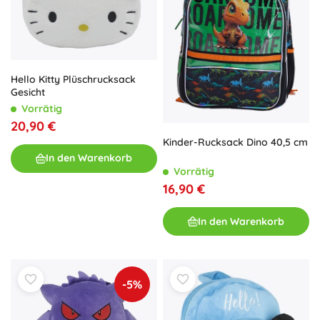
Hello Kitty Plüschrucksack
Gesicht
Vorrätig
20,90 €
Kinder-Rucksack Dino 40,5 cm
In den Warenkorb
Vorrätig
16,90 €
In den Warenkorb
-5%