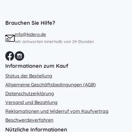
Brauchen Sie Hilfe?
info@kidero.de
Wir antworten innerhalb von 24 Stunden
Informationen zum Kauf
Status der Bestellung
Allgemeine Geschäftsbedingungen (AGB)
Datenschutzerklärung
Versand und Bezahlung
Reklamationen und Widerruf vom Kaufvertrag
Beschwerdeverfahren
Nützliche Informationen