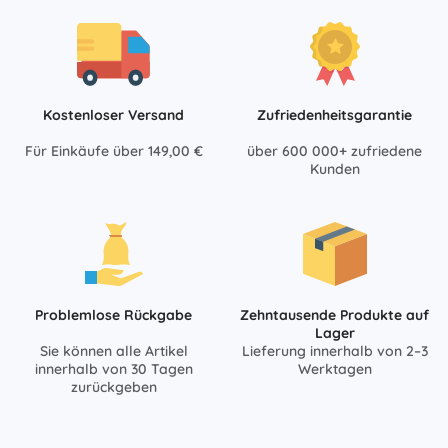
Kostenloser Versand
Zufriedenheitsgarantie
Für Einkäufe über 149,00 €
über 600 000+ zufriedene
Kunden
Problemlose Rückgabe
Zehntausende Produkte auf
Lager
Sie können alle Artikel
Lieferung innerhalb von 2–3
innerhalb von 30 Tagen
Werktagen
zurückgeben