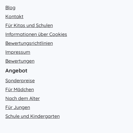
Blog
Kontakt
Für Kitas und Schulen
Informationen über Cookies
Bewertungsrichtlinien
Impressum
Bewertungen
Angebot
Sonderpreise
Für Mädchen
Nach dem Alter
Für Jungen
Schule und Kindergarten