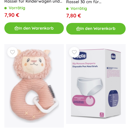
Rassel für Kinderwagen und
Rassel 30 cm für
Bettchen 30 cm
Kinderwagen und Kinderbett
Vorrätig
Vorrätig
7,90 €
7,80 €
In den Warenkorb
In den Warenkorb