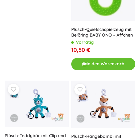
Plüsch-Quietschspielzeug mit
Beißring BABY ONO – Äffchen
Vorrätig
10,50 €
In den Warenkorb
Plüsch-Teddybär mit Clip und
Plüsch-Hängebambi mit