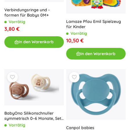
Verbindungsringe und -
formen für Babys 0M+
Lamaze Pfau Emil Spielzeug
Vorrätig
für Kinder
3,80 €
Vorrätig
10,50 €
In den Warenkorb
In den Warenkorb
BabyOno Silikonschnuller
symmetrisch 0–6 Monate, Set
2 Stk. (Tag und leuchtend)
Vorrätig
Canpol babies