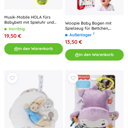
Musik-Mobile HOLA fürs
Babybett mit Spieluhr und
Woopie Baby Bogen mit
Rasseln
Spielzeug für Bettchen,
Vorrätig
Kinderwagen und Autositz
?
Außenlager
19,50 €
13,50 €
In den Warenkorb
In den Warenkorb