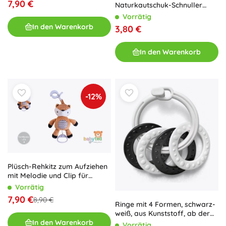
7,90 €
Naturkautschuk-Schnuller
Kirschform NUDE 0–6 Monate,
Vorrätig
blau
In den Warenkorb
3,80 €
In den Warenkorb
-12%
Plüsch-Rehkitz zum Aufziehen
mit Melodie und Clip für
Kinderwagen und Bettchen 30
Vorrätig
cm
7,90 €
8,90 €
Ringe mit 4 Formen, schwarz-
weiß, aus Kunststoff, ab der
Geburt
In den Warenkorb
Vorrätig