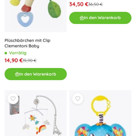
34,50 €
36,50 €
In den Warenkorb
Plüschbärchen mit Clip
Clementoni Baby
Vorrätig
14,90 €
15,90 €
In den Warenkorb