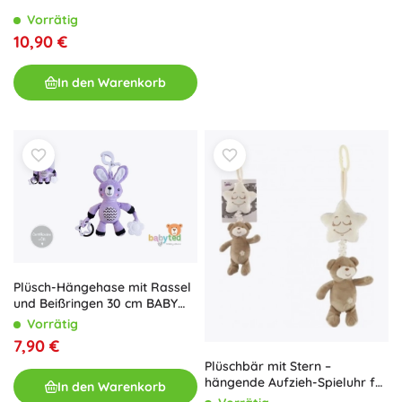
Vorrätig
10,90 €
In den Warenkorb
Plüsch-Hängehase mit Rassel
und Beißringen 30 cm BABY
TED
Vorrätig
7,90 €
Plüschbär mit Stern –
hängende Aufzieh-Spieluhr für
In den Warenkorb
Babybett und Kinderwagen,