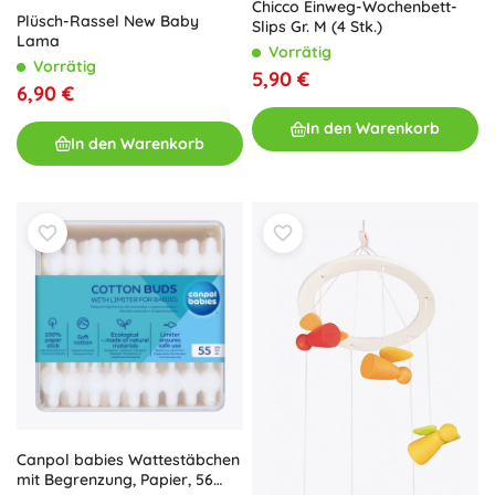
Chicco Einweg-Wochenbett-
Plüsch-Rassel New Baby
Slips Gr. M (4 Stk.)
Lama
Vorrätig
Vorrätig
5,90 €
6,90 €
In den Warenkorb
In den Warenkorb
Canpol babies Wattestäbchen
mit Begrenzung, Papier, 56