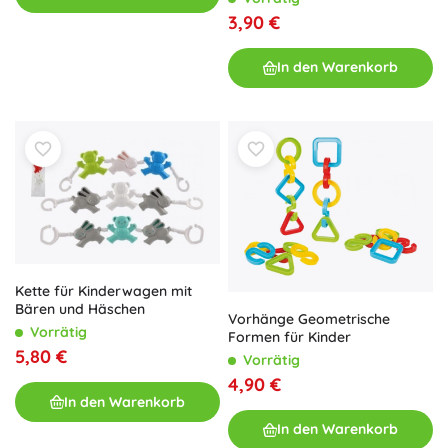
3,90 €
In den Warenkorb
Kette für Kinderwagen mit
Bären und Häschen
Vorhänge Geometrische
Vorrätig
Formen für Kinder
5,80 €
Vorrätig
4,90 €
In den Warenkorb
In den Warenkorb