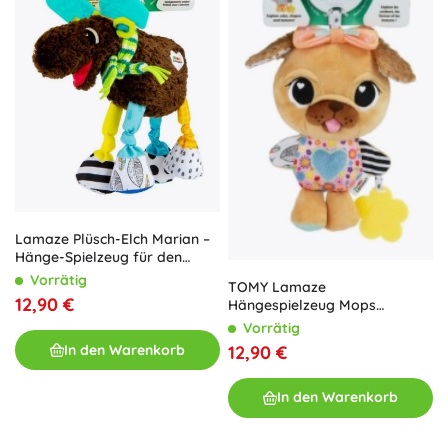
Lamaze Plüsch-Elch Marian –
Hänge-Spielzeug für den
Kinderwagen
Vorrätig
TOMY Lamaze
12,90 €
Hängespielzeug Mops
Marlenka
Vorrätig
In den Warenkorb
12,90 €
In den Warenkorb