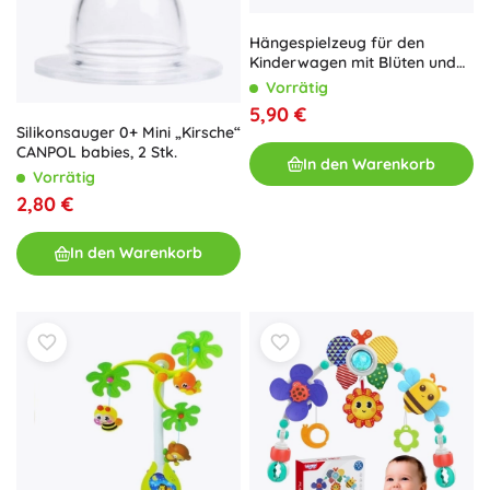
Hängespielzeug für den
Kinderwagen mit Blüten und
Kugeln
Vorrätig
5,90 €
Silikonsauger 0+ Mini „Kirsche“
CANPOL babies, 2 Stk.
In den Warenkorb
Vorrätig
2,80 €
In den Warenkorb