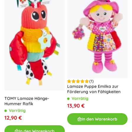
(1)
Lamaze Puppe Emilka zur
Förderung von Fähigkeiten
TOMY Lamaze Hänge-
Vorrätig
Hummer Rafík
13,90 €
Vorrätig
12,90 €
In den Warenkorb
In den Warenkorb