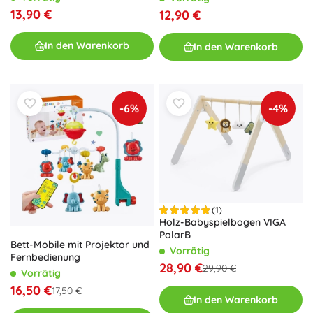
Kinderbett – Blau
Kinderbett – Rosa
13,90 €
12,90 €
In den Warenkorb
In den Warenkorb
-6%
-4%
(1)
Holz-Babyspielbogen VIGA
PolarB
Bett-Mobile mit Projektor und
Vorrätig
Fernbedienung
28,90 €
29,90 €
Vorrätig
16,50 €
17,50 €
In den Warenkorb