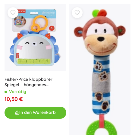
Fisher-Price klappbarer
Spiegel – hängendes
Spielzeug für den
Vorrätig
Kinderwagen
10,50 €
In den Warenkorb