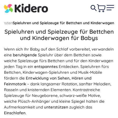
leinsten
Spieluhren und Spielzeuge für Bettchen und Kinderwagen
Spieluhren und Spielzeuge für Bettchen
und Kinderwagen für Babys
Wenn sich Ihr Baby auf den Schlaf vorbereitet, verwandeln
eine
beruhigende
Spieluhr über dem Bettchen sowie
weiche Spielzeuge fürs Bettchen und für den Kinderwagen
jeden Tag in ein
entspanntes
Entdecken. Spieluhren fürs
Bettchen, Kinderwagen-Spieluhren und Musik-Mobile
fördern die
Entwicklung von Sehen, Hören und
Feinmotorik
– dank langsamer Rotation, sanfter Melodien,
Rasseln und knisternden Elementen. Kontrastreiche
Spielzeuge für Neugeborene, schwarz-weiße Motive,
weiche Plüsch-Anhänger und kleine Spiegel halten die
Aufmerksamkeit und
unterstützen
zugleich das
Einschlafen
.