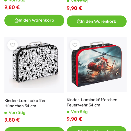
Vorrätig
9,80 €
9,90 €
In den Warenkorb
In den Warenkorb
Kinder-Laminoköfferchen
Kinder-Laminokoffer
Feuerwehr 34 cm
Hündchen 34 cm
Vorrätig
Vorrätig
9,90 €
9,80 €