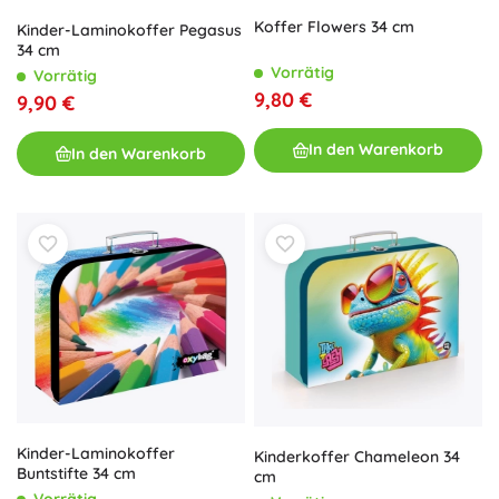
Koffer Flowers 34 cm
Kinder-Laminokoffer Pegasus
34 cm
Vorrätig
Vorrätig
9,80 €
9,90 €
In den Warenkorb
In den Warenkorb
Kinder-Laminokoffer
Kinderkoffer Chameleon 34
Buntstifte 34 cm
cm
Vorrätig