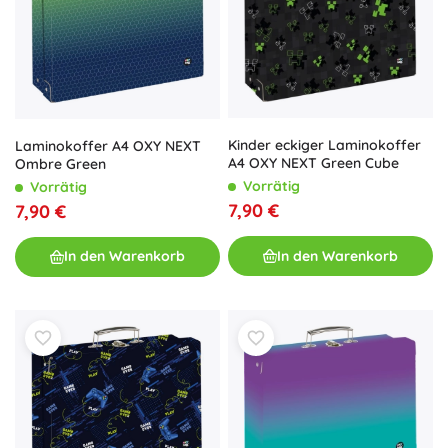
Kinder eckiger Laminokoffer
Laminokoffer A4 OXY NEXT
A4 OXY NEXT Green Cube
Ombre Green
Vorrätig
Vorrätig
7,90 €
7,90 €
In den Warenkorb
In den Warenkorb