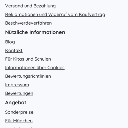
Versand und Bezahlung
Reklamationen und Widerruf vom Kaufvertrag
Beschwerdeverfahren
Nützliche Informationen
Blog
Kontakt
Für Kitas und Schulen
Informationen über Cookies
Bewertungsrichtlinien
Impressum
Bewertungen
Angebot
Sonderpreise
Für Mädchen