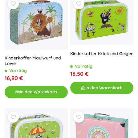
Kinderkoffer Krtek und Geigen
Kinderkoffer Maulwurf und
Löwe
Vorrätig
Vorrätig
16,50 €
16,90 €
In den Warenkorb
In den Warenkorb