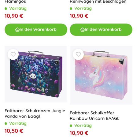
Rennwagen mit Beschlägen
Flamingos
Vorrätig
Vorrätig
10,90 €
10,90 €
In den Warenkorb
In den Warenkorb
Faltbarer Schulranzen Jungle
Faltbarer Schulkoffer
Panda von Baagl
Rainbow Unicorn BAAGL
Vorrätig
Vorrätig
10,50 €
10,90 €