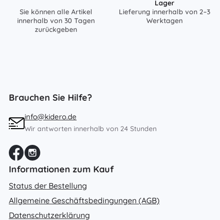
Lager
Sie können alle Artikel
Lieferung innerhalb von 2–3
innerhalb von 30 Tagen
Werktagen
zurückgeben
Brauchen Sie Hilfe?
info@kidero.de
Wir antworten innerhalb von 24 Stunden
Informationen zum Kauf
Status der Bestellung
Allgemeine Geschäftsbedingungen (AGB)
Datenschutzerklärung