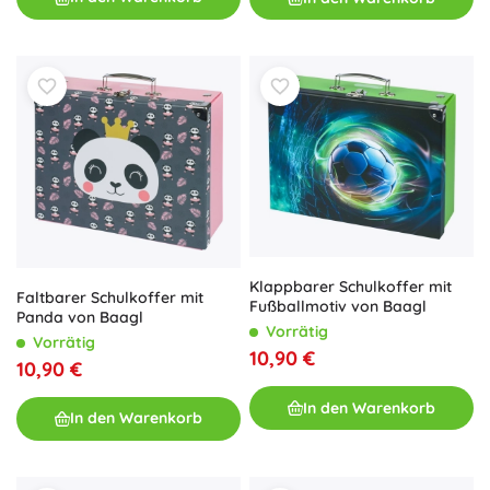
Klappbarer Schulkoffer mit
Faltbarer Schulkoffer mit
Fußballmotiv von Baagl
Panda von Baagl
Vorrätig
Vorrätig
10,90 €
10,90 €
In den Warenkorb
In den Warenkorb