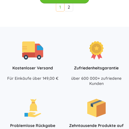
1
2
Kostenloser Versand
Zufriedenheitsgarantie
Für Einkäufe über 149,00 €
über 600 000+ zufriedene
Kunden
Problemlose Rückgabe
Zehntausende Produkte auf