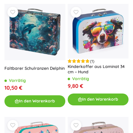
(1)
Kinderkoffer aus Laminat 34
Faltbarer Schulranzen Delphin
cm – Hund
Vorrätig
Vorrätig
9,80 €
10,50 €
In den Warenkorb
In den Warenkorb