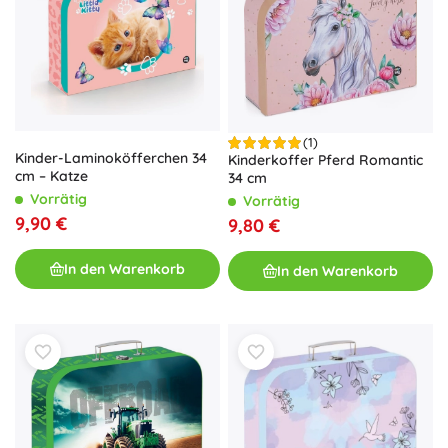
(1)
Kinder-Laminoköfferchen 34
Kinderkoffer Pferd Romantic
cm – Katze
34 cm
Vorrätig
Vorrätig
9,90 €
9,80 €
In den Warenkorb
In den Warenkorb