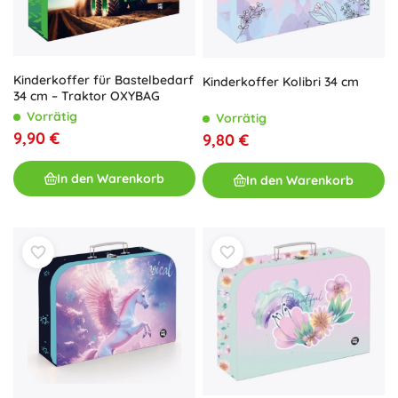
Kinderkoffer für Bastelbedarf
Kinderkoffer Kolibri 34 cm
34 cm – Traktor OXYBAG
Vorrätig
Vorrätig
9,90 €
9,80 €
In den Warenkorb
In den Warenkorb