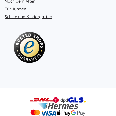
Nach dem Alter
Für Jungen
Schule und Kindergarten