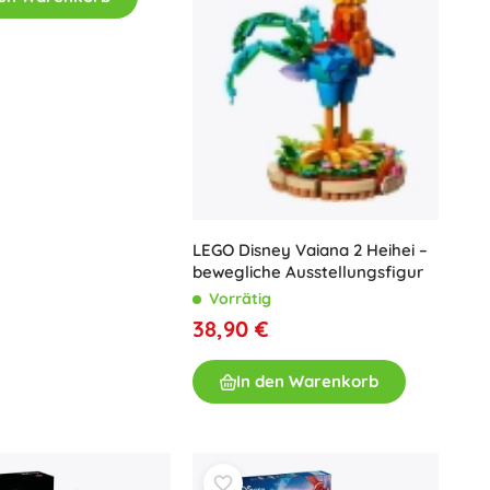
LEGO Disney Vaiana 2 Heihei –
bewegliche Ausstellungsfigur
Vorrätig
38,90 €
In den Warenkorb