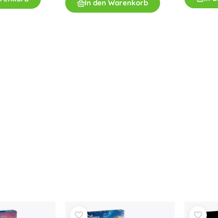
In den Warenkorb