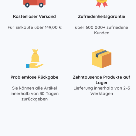
Kostenloser Versand
Zufriedenheitsgarantie
Für Einkäufe über 149,00 €
über 600 000+ zufriedene
Kunden
Problemlose Rückgabe
Zehntausende Produkte auf
Lager
Sie können alle Artikel
Lieferung innerhalb von 2–3
innerhalb von 30 Tagen
Werktagen
zurückgeben