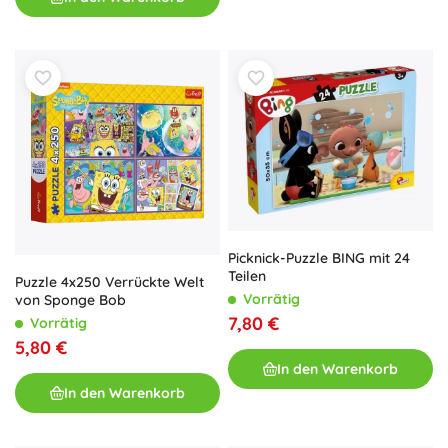
Picknick-Puzzle BING mit 24
Teilen
Puzzle 4x250 Verrückte Welt
Vorrätig
von Sponge Bob
7,80 €
Vorrätig
5,80 €
In den Warenkorb
In den Warenkorb