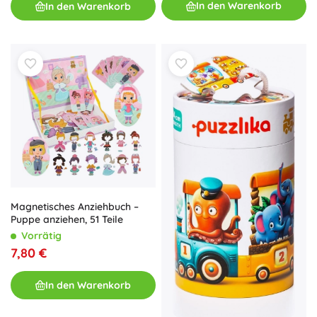
In den Warenkorb
In den Warenkorb
Magnetisches Anziehbuch –
Puppe anziehen, 51 Teile
Vorrätig
7,80 €
In den Warenkorb