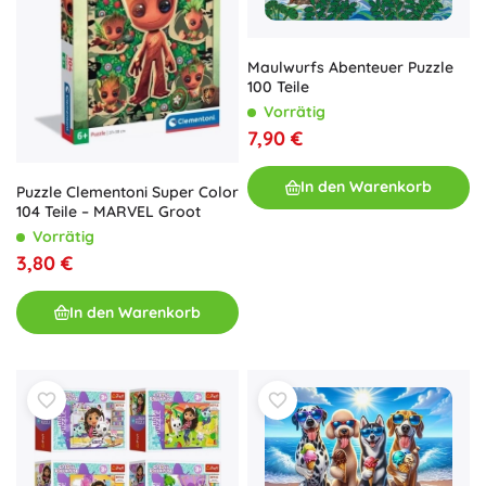
Maulwurfs Abenteuer Puzzle
100 Teile
Vorrätig
7,90 €
In den Warenkorb
Puzzle Clementoni Super Color
104 Teile – MARVEL Groot
Vorrätig
3,80 €
In den Warenkorb