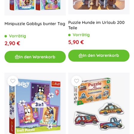
Puzzle Hunde im Urlaub 200
Minipuzzle Gabbys bunter Tag
Teile
Vorrätig
Vorrätig
5,90 €
2,90 €
In den Warenkorb
In den Warenkorb