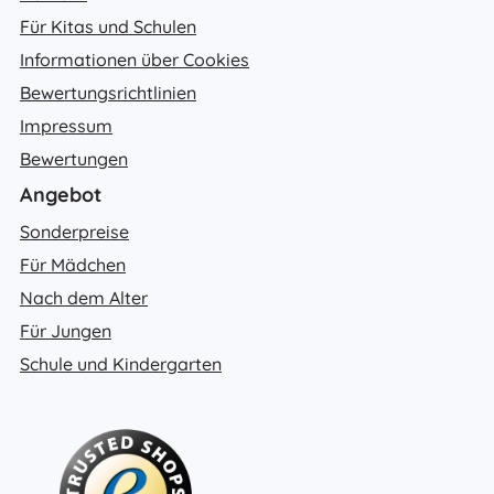
Für Kitas und Schulen
Informationen über Cookies
Bewertungsrichtlinien
Impressum
Bewertungen
Angebot
Sonderpreise
Für Mädchen
Nach dem Alter
Für Jungen
Schule und Kindergarten