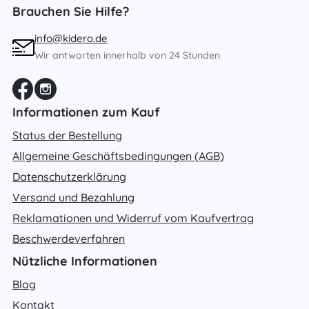
Brauchen Sie Hilfe?
info@kidero.de
Wir antworten innerhalb von 24 Stunden
Informationen zum Kauf
Status der Bestellung
Allgemeine Geschäftsbedingungen (AGB)
Datenschutzerklärung
Versand und Bezahlung
Reklamationen und Widerruf vom Kaufvertrag
Beschwerdeverfahren
Nützliche Informationen
Blog
Kontakt