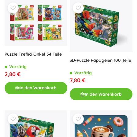
Puzzle Treflíci Onkel 54 Teile
3D-Puzzle Papageien 100 Teile
Vorrätig
Vorrätig
2,80 €
7,80 €
In den Warenkorb
In den Warenkorb