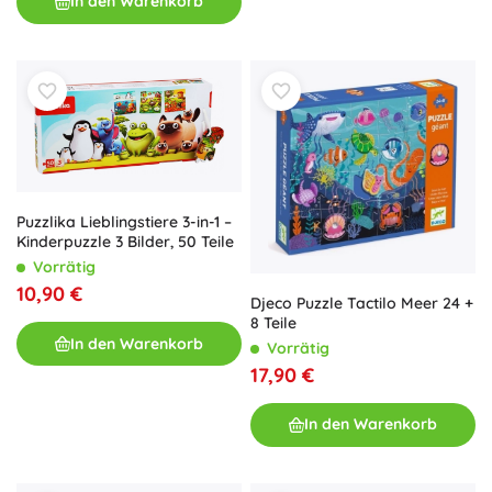
In den Warenkorb
Puzzlika Lieblingstiere 3-in-1 –
Kinderpuzzle 3 Bilder, 50 Teile
Vorrätig
10,90 €
Djeco Puzzle Tactilo Meer 24 +
8 Teile
In den Warenkorb
Vorrätig
17,90 €
In den Warenkorb