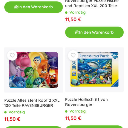
Ravensburger Puzzle Fische
und Reptilien XXL 200 Teile
In den Warenkorb
Vorrätig
11,50 €
In den Warenkorb
Puzzle Haifischriff von
Puzzle Alles steht Kopf 2 XXL
Ravensburger
100 Teile RAVENSBURGER
Vorrätig
Vorrätig
11,50 €
11,50 €