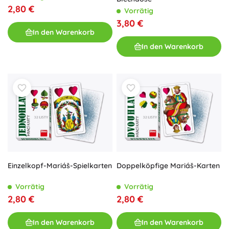
2,80 €
Vorrätig
3,80 €
In den Warenkorb
In den Warenkorb
Einzelkopf-Mariáš-Spielkarten
Doppelköpfige Mariáš-Karten
Vorrätig
Vorrätig
2,80 €
2,80 €
In den Warenkorb
In den Warenkorb