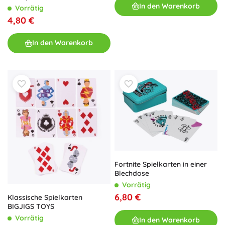
In den Warenkorb
Vorrätig
4,80 €
In den Warenkorb
Fortnite Spielkarten in einer
Blechdose
Vorrätig
6,80 €
Klassische Spielkarten
BIGJIGS TOYS
Vorrätig
In den Warenkorb