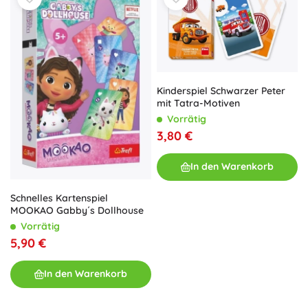
Kinderspiel Schwarzer Peter
mit Tatra-Motiven
Vorrätig
3,80 €
In den Warenkorb
Schnelles Kartenspiel
MOOKAO Gabby´s Dollhouse
Vorrätig
5,90 €
In den Warenkorb