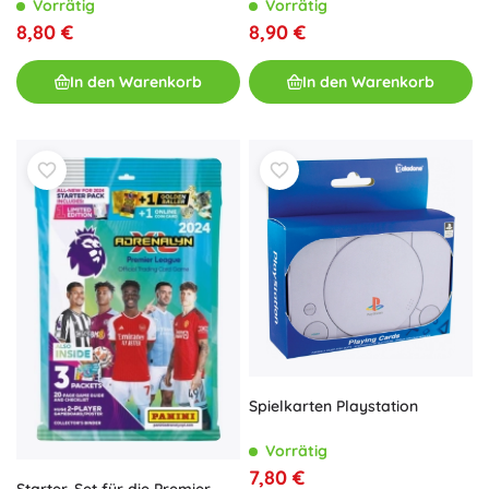
Vorrätig
Vorrätig
8,80 €
8,90 €
In den Warenkorb
In den Warenkorb
Spielkarten Playstation
Vorrätig
7,80 €