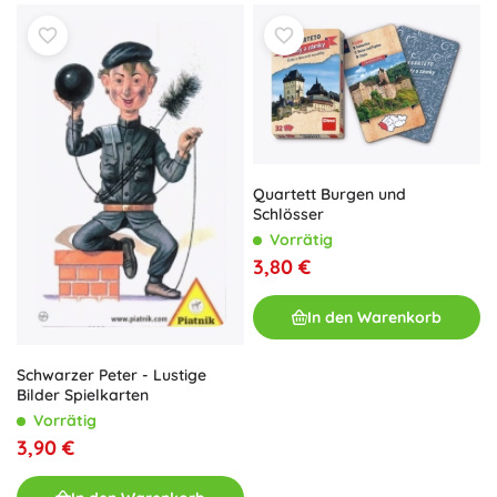
Quartett Burgen und
Schlösser
Vorrätig
3,80 €
In den Warenkorb
Schwarzer Peter - Lustige
Bilder Spielkarten
Vorrätig
3,90 €