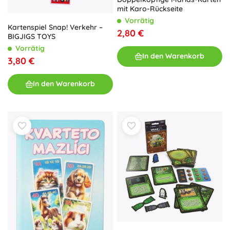
mit Karo-Rückseite
Vorrätig
Kartenspiel Snap! Verkehr –
2,80 €
BIGJIGS TOYS
Vorrätig
In den Warenkorb
3,80 €
In den Warenkorb