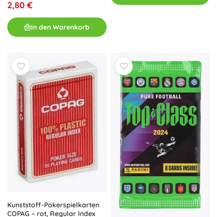
2,80 €
In den Warenkorb
Kunststoff-Pokerspielkarten
COPAG – rot, Regular Index