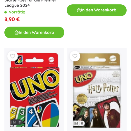
Starter-Set für die Premier
League 2024
In den Warenkorb
Vorrätig
8,90 €
In den Warenkorb