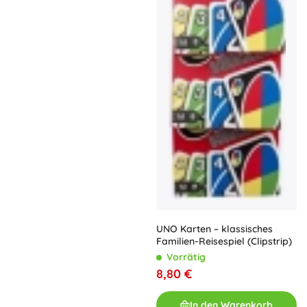
UNO Karten – klassisches
Familien-Reisespiel (Clipstrip)
Vorrätig
8,80 €
In den Warenkorb