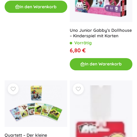
In den Warenkorb
Uno Junior Gabby’s Dollhouse
– Kinderspiel mit Karten
Vorrätig
6,80 €
In den Warenkorb
Quartett – Der kleine