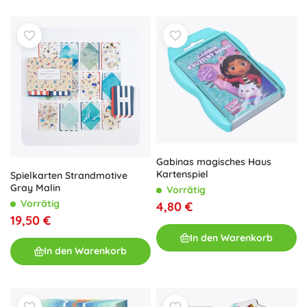
Gabinas magisches Haus
Kartenspiel
Spielkarten Strandmotive
Gray Malin
Vorrätig
Vorrätig
4,80 €
19,50 €
In den Warenkorb
In den Warenkorb