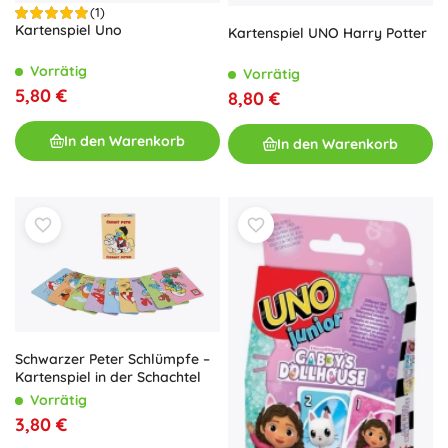
(1)
Kartenspiel Uno
Kartenspiel UNO Harry Potter
Vorrätig
Vorrätig
5,80 €
8,80 €
In den Warenkorb
In den Warenkorb
Schwarzer Peter Schlümpfe –
Kartenspiel in der Schachtel
Vorrätig
3,80 €