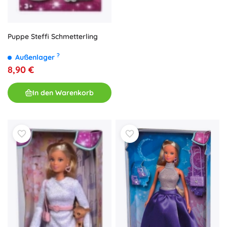
Puppe Steffi Schmetterling
?
Außenlager
8,90 €
In den Warenkorb