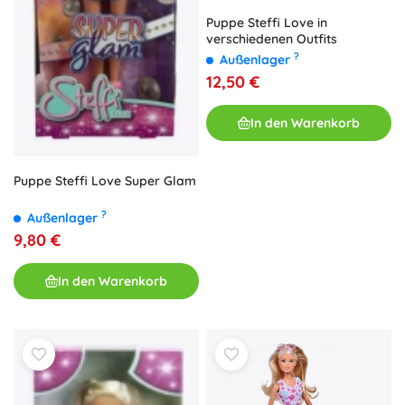
Puppe Steffi Love in
verschiedenen Outfits
?
Außenlager
12,50 €
In den Warenkorb
Puppe Steffi Love Super Glam
?
Außenlager
9,80 €
In den Warenkorb