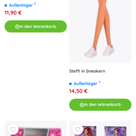
?
Außenlager
11,90 €
In den Warenkorb
Steffi in Sneakern
?
Außenlager
14,50 €
In den Warenkorb