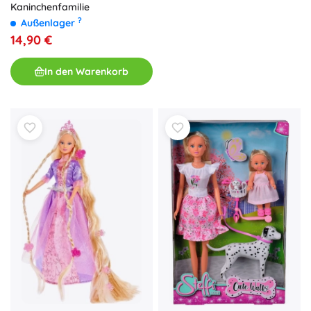
Kaninchenfamilie
?
Außenlager
14,90 €
In den Warenkorb