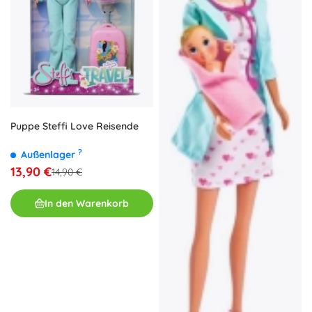
Puppe Steffi Love Reisende
?
Außenlager
13,90 €
14,90 €
In den Warenkorb