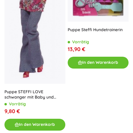
Puppe Steffi Hundetrainerin
Vorrätig
13,90 €
In den Warenkorb
Puppe STEFFI LOVE
schwanger mit Baby und
Zubehör
Vorrätig
9,80 €
In den Warenkorb