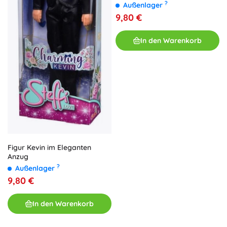
?
Außenlager
9,80 €
In den Warenkorb
Figur Kevin im Eleganten
Anzug
?
Außenlager
9,80 €
In den Warenkorb