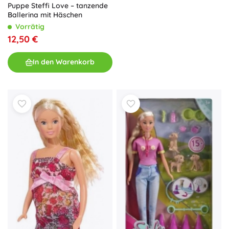
Puppe Steffi Love – tanzende
Ballerina mit Häschen
Vorrätig
12,50 €
In den Warenkorb