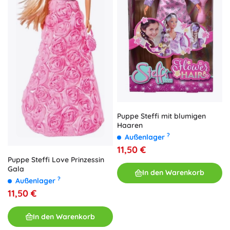
Puppe Steffi mit blumigen
Haaren
?
Außenlager
11,50 €
Puppe Steffi Love Prinzessin
Gala
In den Warenkorb
?
Außenlager
11,50 €
In den Warenkorb