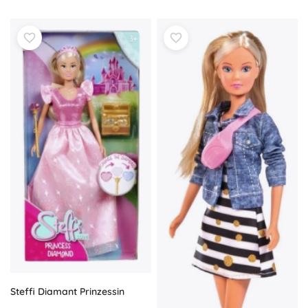
Steffi Diamant Prinzessin