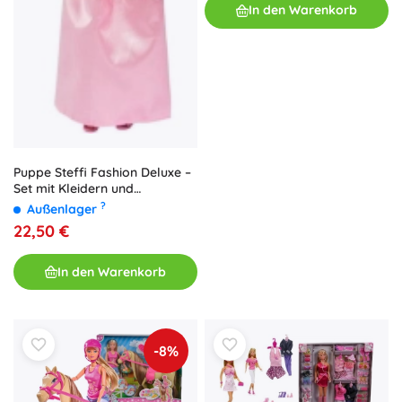
In den Warenkorb
Puppe Steffi Fashion Deluxe –
Set mit Kleidern und
Accessoires
?
Außenlager
22,50 €
In den Warenkorb
-8%