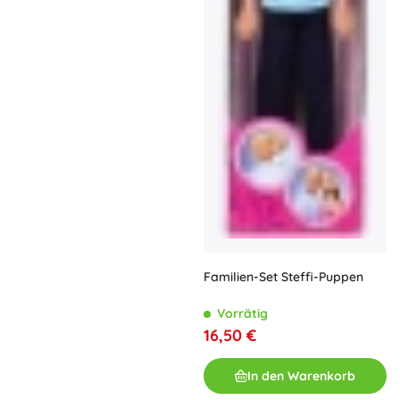
Familien-Set Steffi-Puppen
Vorrätig
16,50 €
In den Warenkorb