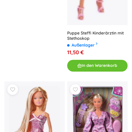
Puppe Steffi Kinderärztin mit
Stethoskop
?
Außenlager
11,50 €
In den Warenkorb