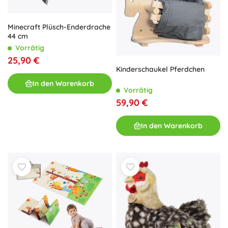
Minecraft Plüsch-Enderdrache
44 cm
Vorrätig
25,90 €
Kinderschaukel Pferdchen
In den Warenkorb
Vorrätig
59,90 €
In den Warenkorb