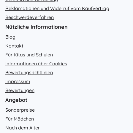
Reklamationen und Widerruf vom Kaufvertrag
Beschwerdeverfahren
Nützliche Informationen
Blog
Kontakt
Für Kitas und Schulen
Informationen über Cookies
Bewertungsrichtlinien
Impressum
Bewertungen
Angebot
Sonderpreise
Für Mädchen
Nach dem Alter