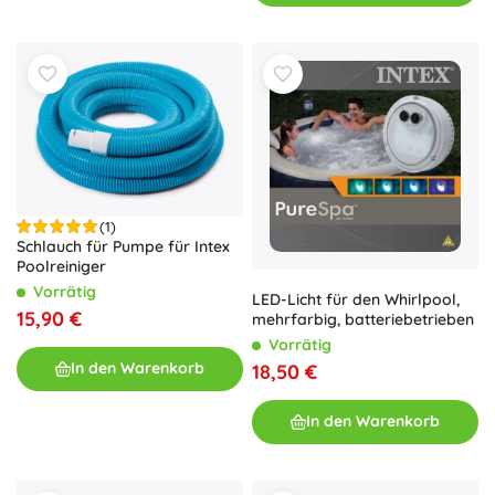
(1)
Schlauch für Pumpe für Intex
Poolreiniger
Vorrätig
LED-Licht für den Whirlpool,
15,90 €
mehrfarbig, batteriebetrieben
Vorrätig
In den Warenkorb
18,50 €
In den Warenkorb