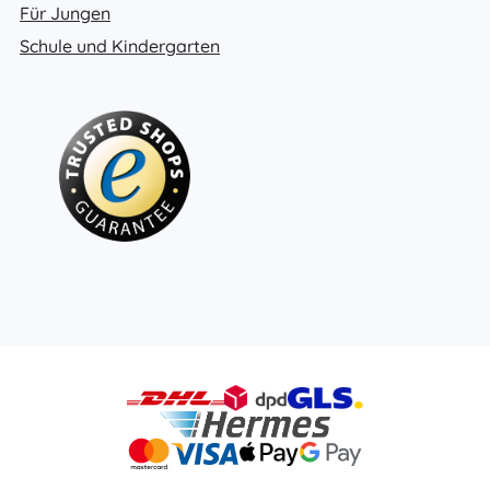
Für Jungen
Schule und Kindergarten