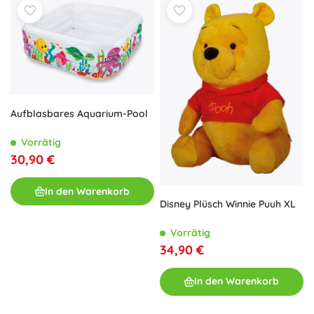
Aufblasbares Aquarium-Pool
Vorrätig
30,90 €
In den Warenkorb
Disney Plüsch Winnie Puuh XL
Vorrätig
34,90 €
In den Warenkorb