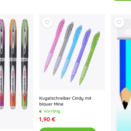
Kugelschreiber Cindy mit
blauer Mine
Vorrätig
1,90 €