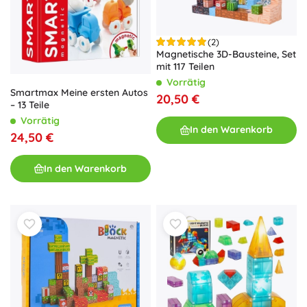
(2)
Magnetische 3D-Bausteine, Set
mit 117 Teilen
Vorrätig
Smartmax Meine ersten Autos
20,50 €
– 13 Teile
Vorrätig
In den Warenkorb
24,50 €
In den Warenkorb