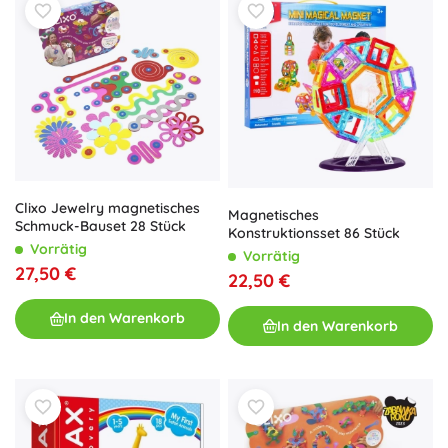
Clixo Jewelry magnetisches
Magnetisches
Schmuck-Bauset 28 Stück
Konstruktionsset 86 Stück
Vorrätig
Vorrätig
27,50 €
22,50 €
In den Warenkorb
In den Warenkorb