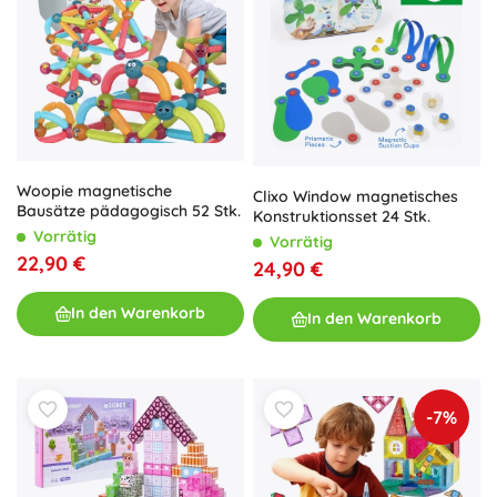
Woopie magnetische
Clixo Window magnetisches
Bausätze pädagogisch 52 Stk.
Konstruktionsset 24 Stk.
Vorrätig
Vorrätig
22,90 €
24,90 €
In den Warenkorb
In den Warenkorb
-7%