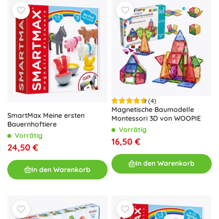
(4)
Magnetische Baumodelle
SmartMax Meine ersten
Montessori 3D von WOOPIE
Bauernhoftiere
Vorrätig
Vorrätig
16,50 €
24,50 €
In den Warenkorb
In den Warenkorb