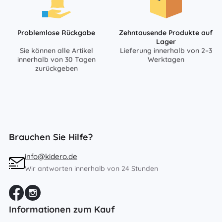
Problemlose Rückgabe
Zehntausende Produkte auf
Lager
Sie können alle Artikel
Lieferung innerhalb von 2–3
innerhalb von 30 Tagen
Werktagen
zurückgeben
Brauchen Sie Hilfe?
info@kidero.de
Wir antworten innerhalb von 24 Stunden
Informationen zum Kauf