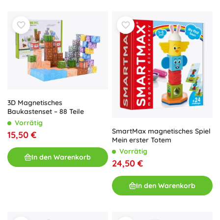
3D Magnetisches
Baukastenset – 88 Teile
Vorrätig
SmartMax magnetisches Spiel
15,50 €
Mein erster Totem
Vorrätig
In den Warenkorb
24,50 €
In den Warenkorb