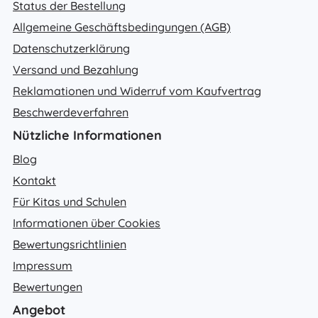
Status der Bestellung
Allgemeine Geschäftsbedingungen (AGB)
Datenschutzerklärung
Versand und Bezahlung
Reklamationen und Widerruf vom Kaufvertrag
Beschwerdeverfahren
Nützliche Informationen
Blog
Kontakt
Für Kitas und Schulen
Informationen über Cookies
Bewertungsrichtlinien
Impressum
Bewertungen
Angebot