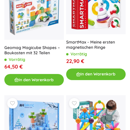
SmartMax - Meine ersten
magnetischen Ringe
Geomag Magicube Shapes –
Baukasten mit 32 Teilen
Vorrätig
Vorrätig
22,90 €
64,50 €
In den Warenkorb
In den Warenkorb