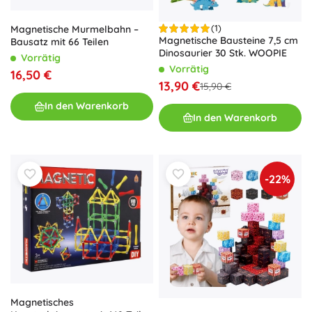
(1)
Magnetische Murmelbahn –
Magnetische Bausteine 7,5 cm
Bausatz mit 66 Teilen
Dinosaurier 30 Stk. WOOPIE
Vorrätig
Vorrätig
16,50 €
13,90 €
15,90 €
In den Warenkorb
In den Warenkorb
-22%
Magnetisches