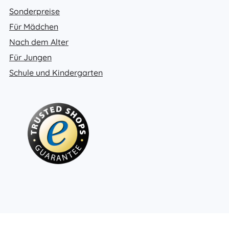
Sonderpreise
Für Mädchen
Nach dem Alter
Für Jungen
Schule und Kindergarten