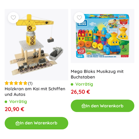
Mega Bloks Musikzug mit
Buchstaben
(1)
Vorrätig
Holzkran am Kai mit Schiffen
26,50 €
und Autos
Vorrätig
In den Warenkorb
20,90 €
In den Warenkorb