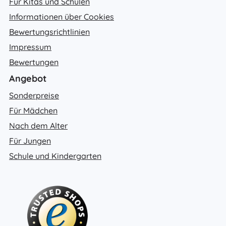
Für Kitas und Schulen
Informationen über Cookies
Bewertungsrichtlinien
Impressum
Bewertungen
Angebot
Sonderpreise
Für Mädchen
Nach dem Alter
Für Jungen
Schule und Kindergarten