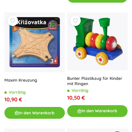
Bunter Plastikzug für Kinder
Maxim Kreuzung
mit Ringen
Vorrätig
Vorrätig
10,50 €
10,90 €
In den Warenkorb
In den Warenkorb