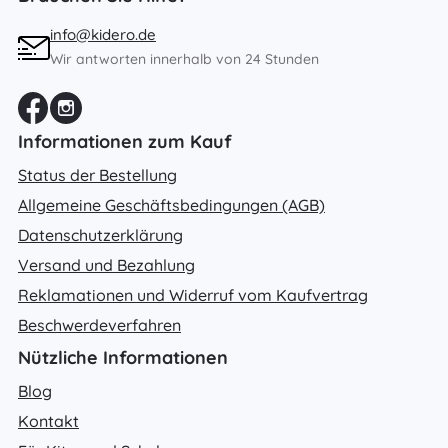
info@kidero.de
Wir antworten innerhalb von 24 Stunden
Informationen zum Kauf
Status der Bestellung
Allgemeine Geschäftsbedingungen (AGB)
Datenschutzerklärung
Versand und Bezahlung
Reklamationen und Widerruf vom Kaufvertrag
Beschwerdeverfahren
Nützliche Informationen
Blog
Kontakt