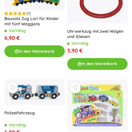
(1)
Bausatz Zug Lori für Kinder
mit fünf Waggons
Vorrätig
Uhrwerkzug mit zwei Wagen
und Gleisen
6,90 €
Vorrätig
3,90 €
In den Warenkorb
In den Warenkorb
Polizeifahrzeug
Vorrätig