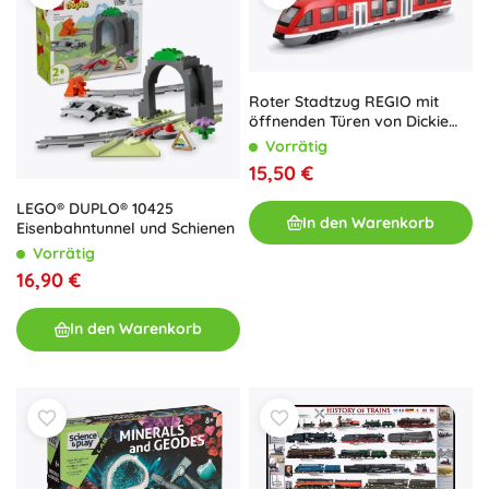
Roter Stadtzug REGIO mit
öffnenden Türen von Dickie
Toys
Vorrätig
15,50 €
LEGO® DUPLO® 10425
In den Warenkorb
Eisenbahntunnel und Schienen
Vorrätig
16,90 €
In den Warenkorb