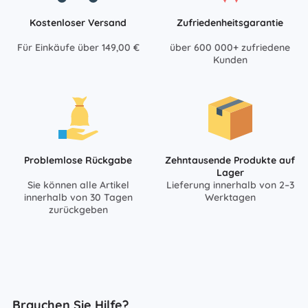
Kostenloser Versand
Zufriedenheitsgarantie
Für Einkäufe über 149,00 €
über 600 000+ zufriedene
Kunden
Problemlose Rückgabe
Zehntausende Produkte auf
Lager
Sie können alle Artikel
Lieferung innerhalb von 2–3
innerhalb von 30 Tagen
Werktagen
zurückgeben
Brauchen Sie Hilfe?