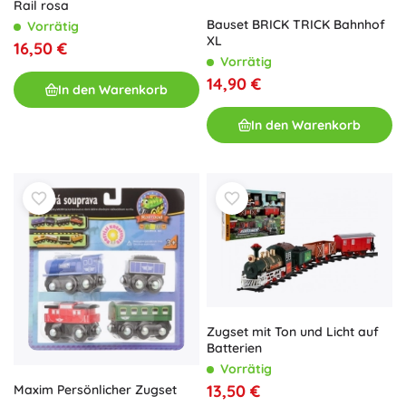
Rail rosa
Bauset BRICK TRICK Bahnhof
Vorrätig
XL
16,50 €
Vorrätig
14,90 €
In den Warenkorb
In den Warenkorb
Zugset mit Ton und Licht auf
Batterien
Vorrätig
13,50 €
Maxim Persönlicher Zugset