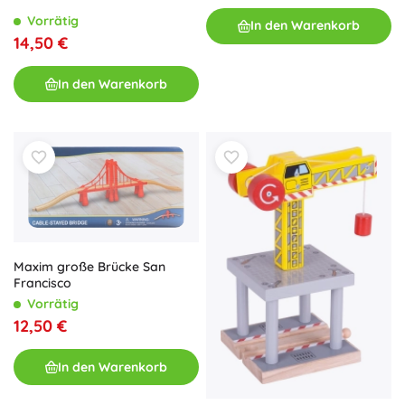
Vorrätig
In den Warenkorb
14,50 €
In den Warenkorb
Maxim große Brücke San
Francisco
Vorrätig
12,50 €
In den Warenkorb