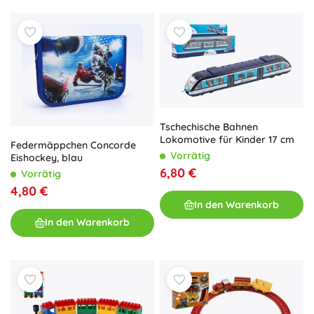
Tschechische Bahnen
Lokomotive für Kinder 17 cm
Federmäppchen Concorde
Vorrätig
Eishockey, blau
6,80 €
Vorrätig
4,80 €
In den Warenkorb
In den Warenkorb