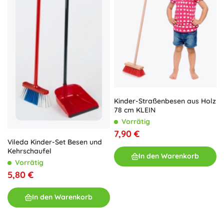
Kinder-Straßenbesen aus Holz
78 cm KLEIN
Vorrätig
7,90 €
Vileda Kinder-Set Besen und
Kehrschaufel
In den Warenkorb
Vorrätig
5,80 €
In den Warenkorb