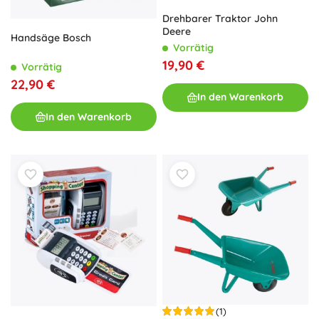
Drehbarer Traktor John
Deere
Handsäge Bosch
Vorrätig
19,90 €
Vorrätig
22,90 €
In den Warenkorb
In den Warenkorb
(1)