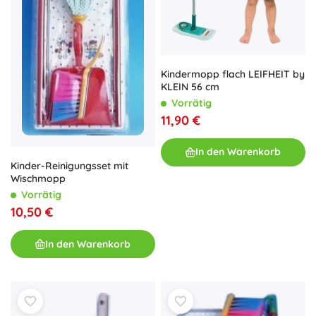
Kindermopp flach LEIFHEIT by
KLEIN 56 cm
Vorrätig
11,90 €
In den Warenkorb
Kinder-Reinigungsset mit
Wischmopp
Vorrätig
10,50 €
In den Warenkorb