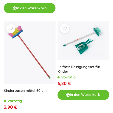
In den Warenkorb
Leifheit Reinigungsset für
Kinder
Vorrätig
6,80 €
Kinderbesen mittel 60 cm
In den Warenkorb
Vorrätig
3,90 €