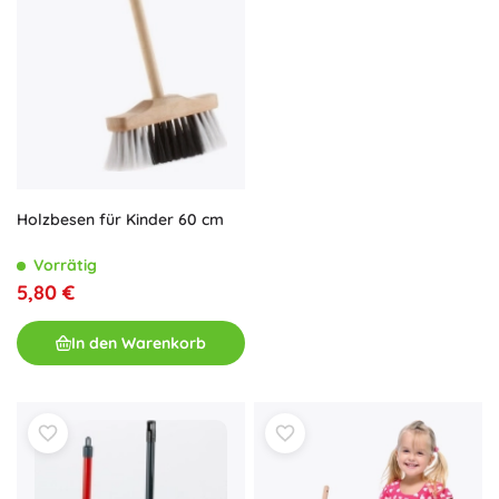
Holzbesen für Kinder 60 cm
Vorrätig
5,80 €
In den Warenkorb