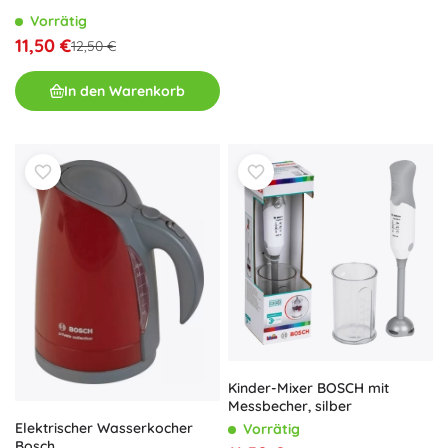
Vorrätig
11,50 €
12,50 €
In den Warenkorb
Kinder-Mixer BOSCH mit
Messbecher, silber
Elektrischer Wasserkocher
Vorrätig
Bosch