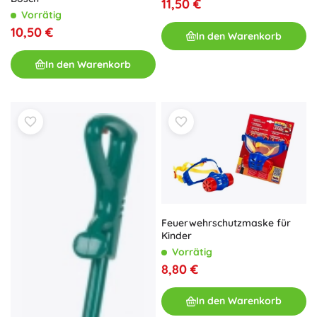
11,50 €
Vorrätig
10,50 €
In den Warenkorb
In den Warenkorb
Feuerwehrschutzmaske für
Kinder
Vorrätig
8,80 €
In den Warenkorb