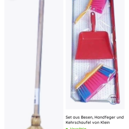
Set aus Besen, Handfeger und
Kehrschaufel von Klein
Vorrätig