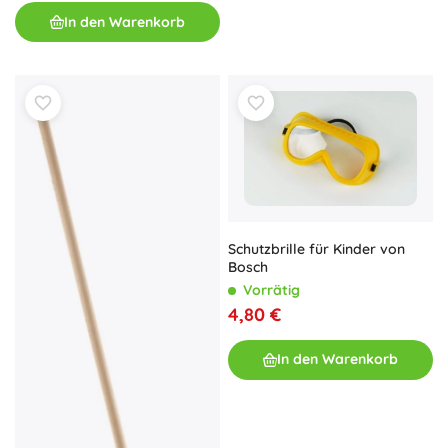
In den Warenkorb
Schutzbrille für Kinder von
Bosch
Vorrätig
4,80 €
In den Warenkorb