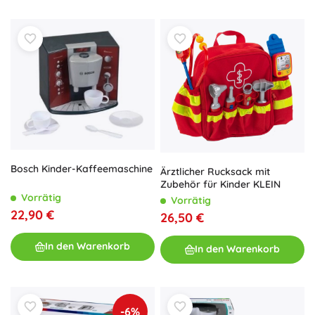
Bosch Kinder-Kaffeemaschine
Ärztlicher Rucksack mit
Zubehör für Kinder KLEIN
Vorrätig
Vorrätig
22,90 €
26,50 €
In den Warenkorb
In den Warenkorb
-6%