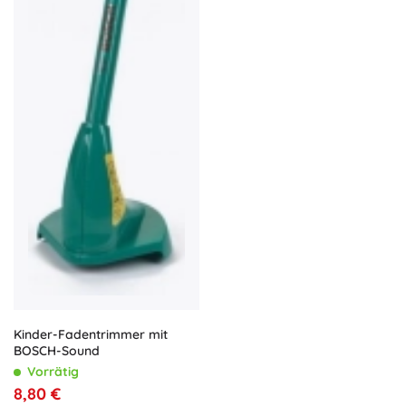
Kinder-Fadentrimmer mit
BOSCH-Sound
Vorrätig
8,80 €