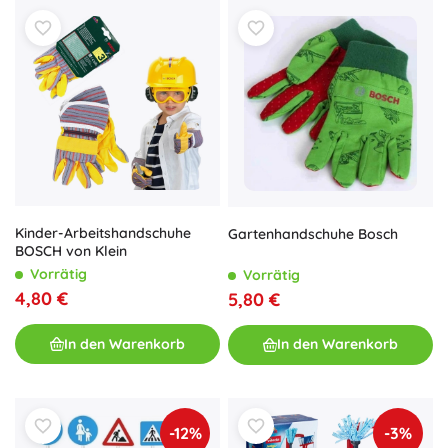
Kinder-Arbeitshandschuhe
Gartenhandschuhe Bosch
BOSCH von Klein
Vorrätig
Vorrätig
4,80 €
5,80 €
In den Warenkorb
In den Warenkorb
-12%
-3%