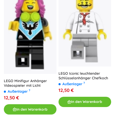
LEGO Iconic leuchtender
Schlüsselanhänger Chefkoch
LEGO Minifigur Anhänger
?
Außenlager
Videospieler mit Licht
12,50 €
?
Außenlager
12,50 €
In den Warenkorb
In den Warenkorb