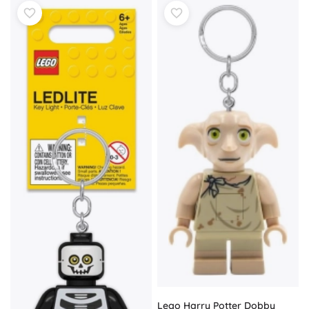
Lego Harry Potter Dobby