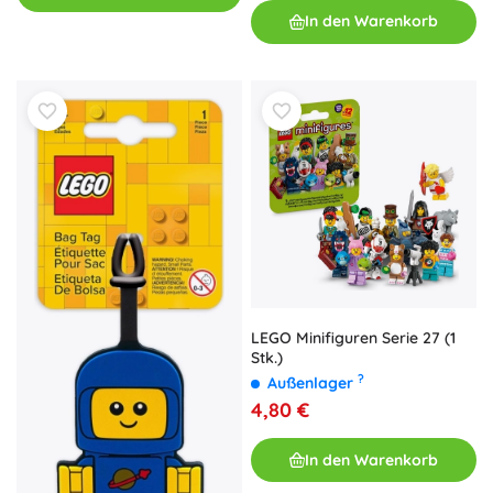
In den Warenkorb
LEGO Minifiguren Serie 27 (1
Stk.)
?
Außenlager
4,80 €
In den Warenkorb