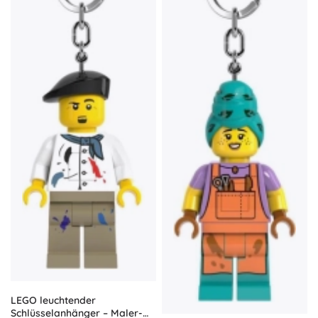
LEGO leuchtender
Schlüsselanhänger – Maler-