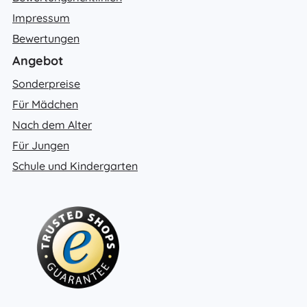
Impressum
Bewertungen
Angebot
Sonderpreise
Für Mädchen
Nach dem Alter
Für Jungen
Schule und Kindergarten