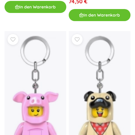
74,50 €
In den Warenkorb
In den Warenkorb