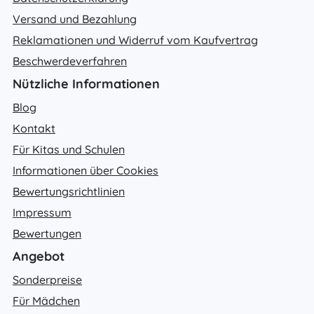
Versand und Bezahlung
Reklamationen und Widerruf vom Kaufvertrag
Beschwerdeverfahren
Nützliche Informationen
Blog
Kontakt
Für Kitas und Schulen
Informationen über Cookies
Bewertungsrichtlinien
Impressum
Bewertungen
Angebot
Sonderpreise
Für Mädchen