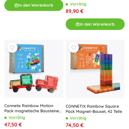
60 Stk.
Vorrätig
In den Warenkorb
89,90 €
In den Warenkorb
Connetix Rainbow Motion
CONNETIX Rainbow Square
Pack magnetische Bausteine
Pack Magnet-Bauset, 42 Teile
24 Teile
Vorrätig
Vorrätig
47,50 €
74,50 €