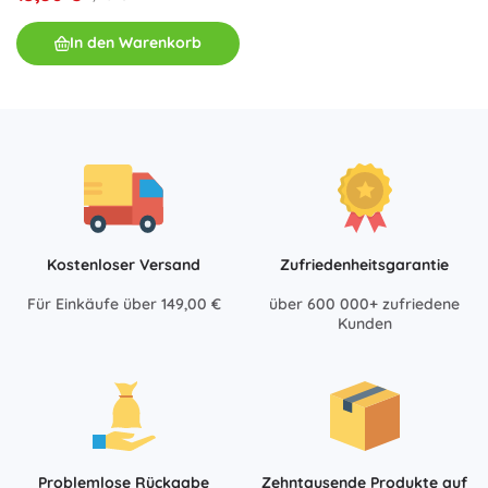
In den Warenkorb
Kostenloser Versand
Zufriedenheitsgarantie
Für Einkäufe über 149,00 €
über 600 000+ zufriedene
Kunden
Problemlose Rückgabe
Zehntausende Produkte auf