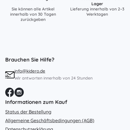
Lager
Sie können alle Artikel
Lieferung innerhalb von 2–3
innerhalb von 30 Tagen
Werktagen
zurückgeben
Brauchen Sie Hilfe?
info@kidero.de
Wir antworten innerhalb von 24 Stunden
Informationen zum Kauf
Status der Bestellung
Allgemeine Geschäftsbedingungen (AGB)
Datenschutzerklärung