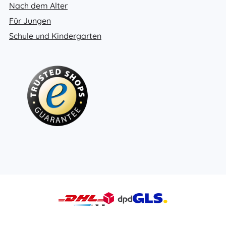
Nach dem Alter
Für Jungen
Schule und Kindergarten