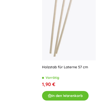
Holzstab für Laterne 57 cm
Vorrätig
1,90 €
In den Warenkorb