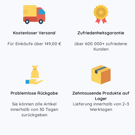
Kostenloser Versand
Zufriedenheitsgarantie
Für Einkäufe über 149,00 €
über 600 000+ zufriedene
Kunden
Problemlose Rückgabe
Zehntausende Produkte auf
Lager
Sie können alle Artikel
Lieferung innerhalb von 2–3
innerhalb von 30 Tagen
Werktagen
zurückgeben