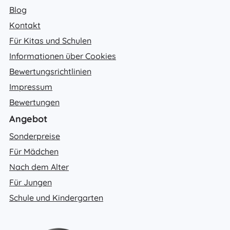
Blog
Kontakt
Für Kitas und Schulen
Informationen über Cookies
Bewertungsrichtlinien
Impressum
Bewertungen
Angebot
Sonderpreise
Für Mädchen
Nach dem Alter
Für Jungen
Schule und Kindergarten