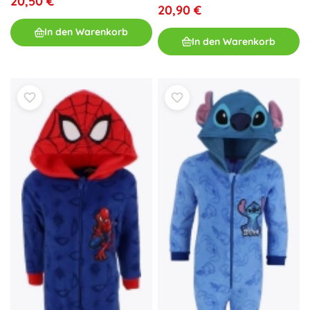
20,50 €
20,90 €
In den Warenkorb
In den Warenkorb