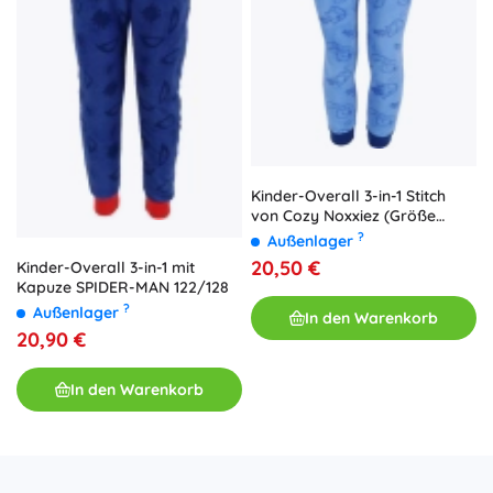
Kinder-Overall 3-in-1 Stitch
von Cozy Noxxiez (Größe
122/128)
?
Außenlager
20,50 €
Kinder-Overall 3-in-1 mit
Kapuze SPIDER-MAN 122/128
?
Außenlager
In den Warenkorb
20,90 €
In den Warenkorb