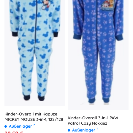
Kinder-Overall mit Kapuze
Kinder-Overall 3-in-1 PAW
MICKEY MOUSE 3-in-1, 122/128
Patrol Cozy Noxxiez
?
Außenlager
?
Außenlager