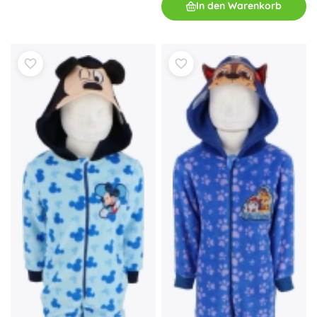
In den Warenkorb