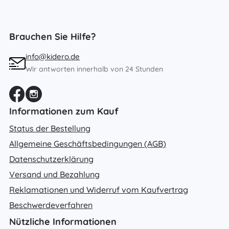
Brauchen Sie Hilfe?
info@kidero.de
Wir antworten innerhalb von 24 Stunden
Informationen zum Kauf
Status der Bestellung
Allgemeine Geschäftsbedingungen (AGB)
Datenschutzerklärung
Versand und Bezahlung
Reklamationen und Widerruf vom Kaufvertrag
Beschwerdeverfahren
Nützliche Informationen