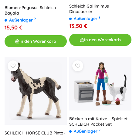
Schleich Gallimimus
Blumen-Pegasus Schleich
Dinosaurier
Bayala
?
Außenlager
?
Außenlager
13,50 €
15,50 €
In den Warenkorb
In den Warenkorb
Bäckerin mit Katze – Spielset
SCHLEICH Pocket Set
?
Außenlager
SCHLEICH HORSE CLUB Pinto-