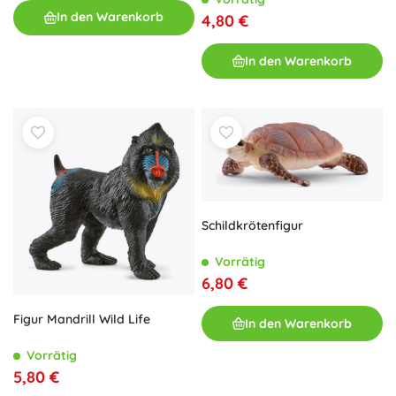
In den Warenkorb
4,80 €
In den Warenkorb
Schildkrötenfigur
Vorrätig
6,80 €
Figur Mandrill Wild Life
In den Warenkorb
Vorrätig
5,80 €