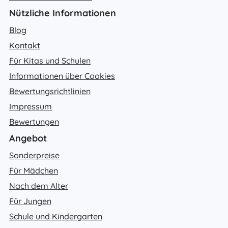
Nützliche Informationen
Blog
Kontakt
Für Kitas und Schulen
Informationen über Cookies
Bewertungsrichtlinien
Impressum
Bewertungen
Angebot
Sonderpreise
Für Mädchen
Nach dem Alter
Für Jungen
Schule und Kindergarten