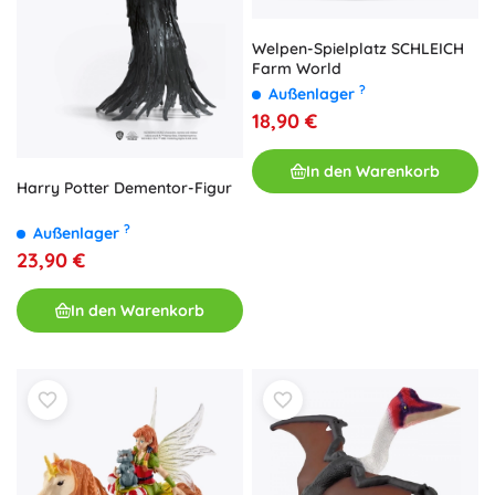
Welpen-Spielplatz SCHLEICH
Farm World
?
Außenlager
18,90 €
In den Warenkorb
Harry Potter Dementor-Figur
?
Außenlager
23,90 €
In den Warenkorb