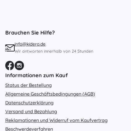
Brauchen Sie Hilfe?
info@kidero.de
Wir antworten innerhalb von 24 Stunden
Informationen zum Kauf
Status der Bestellung
Allgemeine Geschäftsbedingungen (AGB)
Datenschutzerklärung
Versand und Bezahlung
Reklamationen und Widerruf vom Kaufvertrag
Beschwerdeverfahren