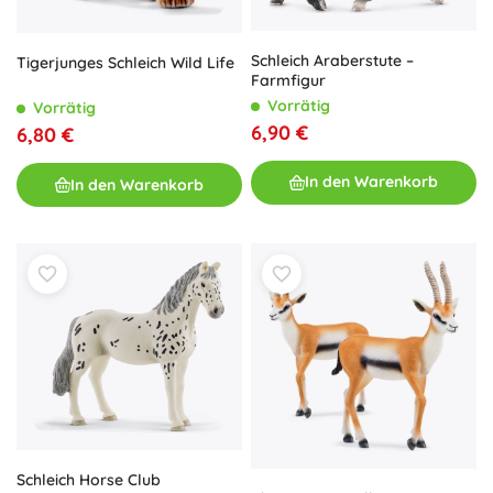
Schleich Araberstute –
Tigerjunges Schleich Wild Life
Farmfigur
Vorrätig
Vorrätig
6,90 €
6,80 €
In den Warenkorb
In den Warenkorb
Schleich Horse Club