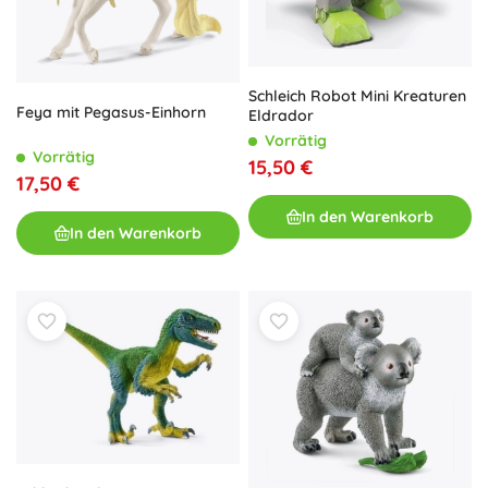
Schleich Robot Mini Kreaturen
Feya mit Pegasus-Einhorn
Eldrador
Vorrätig
Vorrätig
15,50 €
17,50 €
In den Warenkorb
In den Warenkorb