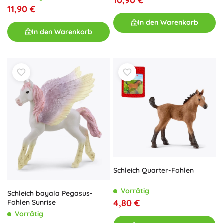
10,90 €
11,90 €
In den Warenkorb
In den Warenkorb
Schleich Quarter-Fohlen
Vorrätig
Schleich bayala Pegasus-
4,80 €
Fohlen Sunrise
Vorrätig