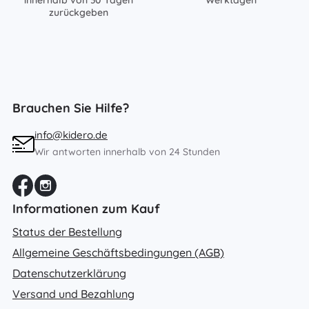
innerhalb von 30 Tagen
Werktagen
zurückgeben
Brauchen Sie Hilfe?
info@kidero.de
Wir antworten innerhalb von 24 Stunden
Informationen zum Kauf
Status der Bestellung
Allgemeine Geschäftsbedingungen (AGB)
Datenschutzerklärung
Versand und Bezahlung