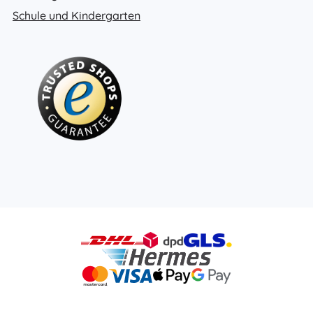
Schule und Kindergarten