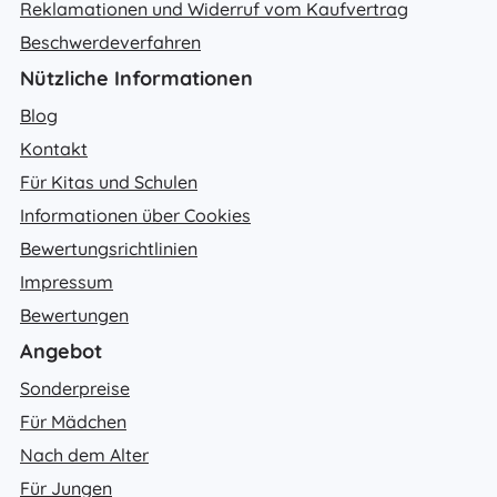
Reklamationen und Widerruf vom Kaufvertrag
Beschwerdeverfahren
Nützliche Informationen
Blog
Kontakt
Für Kitas und Schulen
Informationen über Cookies
Bewertungsrichtlinien
Impressum
Bewertungen
Angebot
Sonderpreise
Für Mädchen
Nach dem Alter
Für Jungen