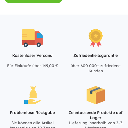
Kostenloser Versand
Zufriedenheitsgarantie
Für Einkäufe über 149,00 €
über 600 000+ zufriedene
Kunden
Problemlose Rückgabe
Zehntausende Produkte auf
Lager
Sie können alle Artikel
Lieferung innerhalb von 2–3