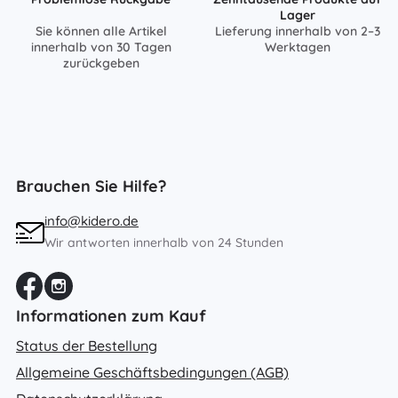
Lager
Sie können alle Artikel
Lieferung innerhalb von 2–3
innerhalb von 30 Tagen
Werktagen
zurückgeben
Brauchen Sie Hilfe?
info@kidero.de
Wir antworten innerhalb von 24 Stunden
Informationen zum Kauf
Status der Bestellung
Allgemeine Geschäftsbedingungen (AGB)