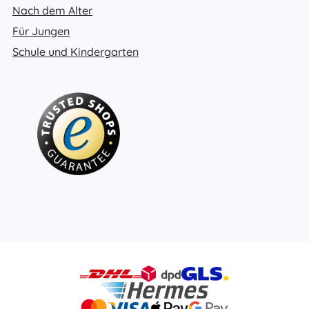
Nach dem Alter
Für Jungen
Schule und Kindergarten