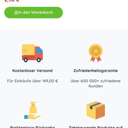
In den Warenkorb
Kostenloser Versand
Zufriedenheitsgarantie
Für Einkäufe über 149,00 €
über 600 000+ zufriedene
Kunden
Problemlose Rückgabe
Zehntausende Produkte auf