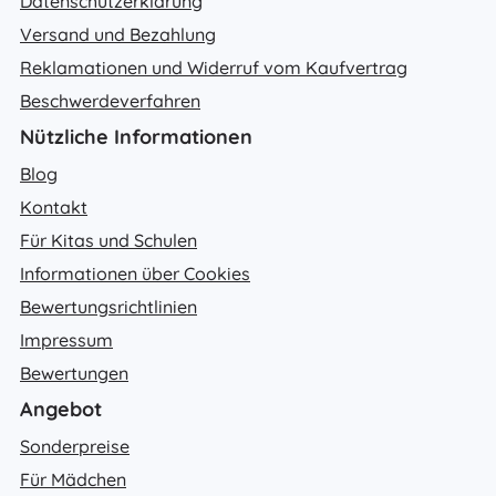
Datenschutzerklärung
Versand und Bezahlung
Reklamationen und Widerruf vom Kaufvertrag
Beschwerdeverfahren
Nützliche Informationen
Blog
Kontakt
Für Kitas und Schulen
Informationen über Cookies
Bewertungsrichtlinien
Impressum
Bewertungen
Angebot
Sonderpreise
Für Mädchen