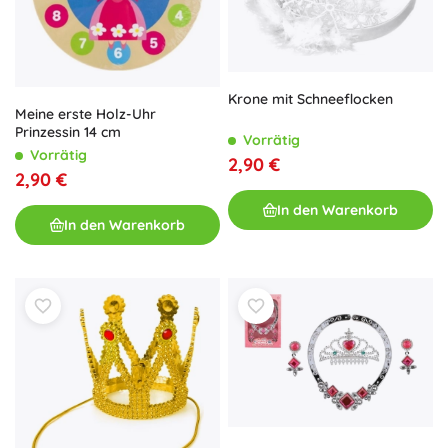
Krone mit Schneeflocken
Meine erste Holz-Uhr
Prinzessin 14 cm
Vorrätig
Vorrätig
2,90 €
2,90 €
In den Warenkorb
In den Warenkorb