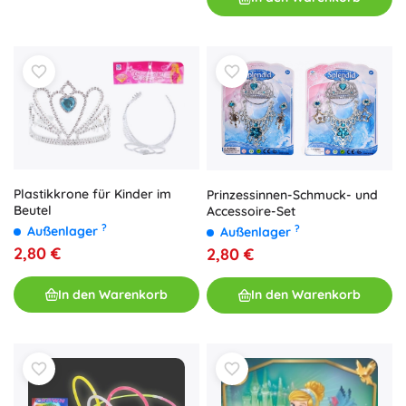
Plastikkrone für Kinder im
Prinzessinnen-Schmuck- und
Beutel
Accessoire-Set
?
?
Außenlager
Außenlager
2,80 €
2,80 €
In den Warenkorb
In den Warenkorb