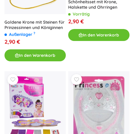
Schönheitsset mit Krone,
Halskette und Ohrringen
Vorrätig
2,90 €
Goldene Krone mit Steinen für
Prinzessinnen und Königinnen
?
Außenlager
In den Warenkorb
2,90 €
In den Warenkorb