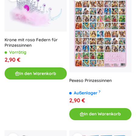
Krone mit rosa Federn für
Prinzessinnen
Vorrätig
2,90 €
In den Warenkorb
Pexeso Prinzessinnen
?
Außenlager
2,90 €
In den Warenkorb