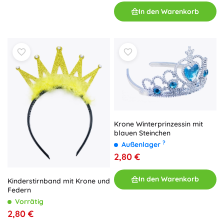
In den Warenkorb
Krone Winterprinzessin mit
blauen Steinchen
?
Außenlager
2,80 €
In den Warenkorb
Kinderstirnband mit Krone und
Federn
Vorrätig
2,80 €