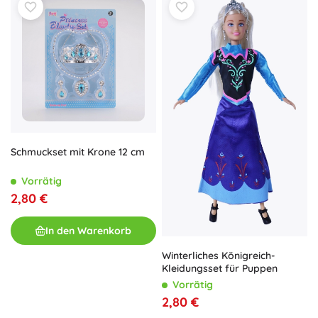
Schmuckset mit Krone 12 cm
Vorrätig
2,80 €
In den Warenkorb
Winterliches Königreich-
Kleidungsset für Puppen
Vorrätig
2,80 €