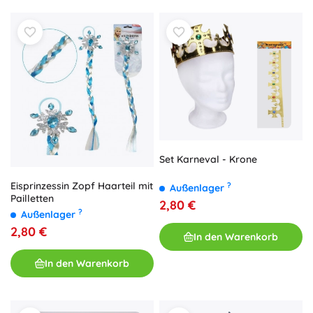
Set Karneval - Krone
Eisprinzessin Zopf Haarteil mit
?
Außenlager
Pailletten
2,80 €
?
Außenlager
2,80 €
In den Warenkorb
In den Warenkorb