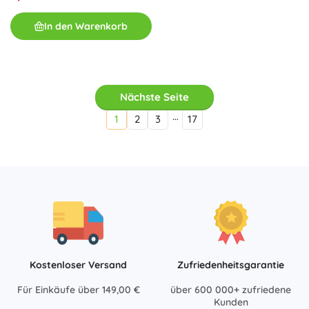
In den Warenkorb
Nächste Seite
…
1
2
3
17
Kostenloser Versand
Zufriedenheitsgarantie
Für Einkäufe über 149,00 €
über 600 000+ zufriedene
Kunden