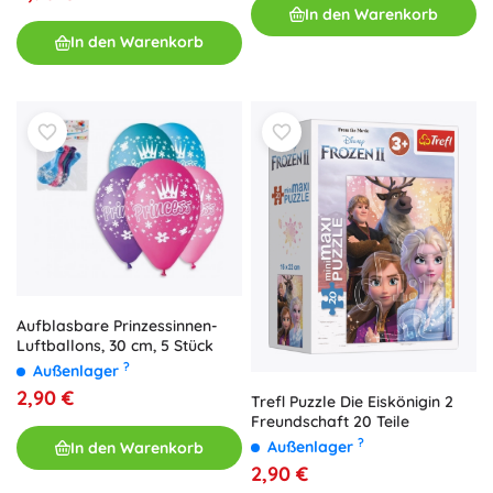
In den Warenkorb
In den Warenkorb
Aufblasbare Prinzessinnen-
Luftballons, 30 cm, 5 Stück
?
Außenlager
2,90 €
Trefl Puzzle Die Eiskönigin 2
Freundschaft 20 Teile
?
Außenlager
In den Warenkorb
2,90 €