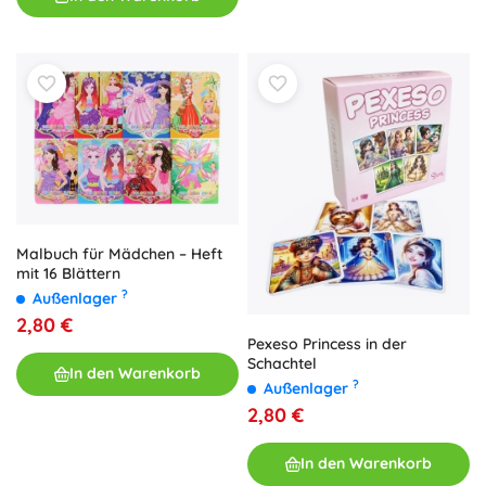
Malbuch für Mädchen – Heft
mit 16 Blättern
?
Außenlager
2,80 €
Pexeso Princess in der
Schachtel
In den Warenkorb
?
Außenlager
2,80 €
In den Warenkorb