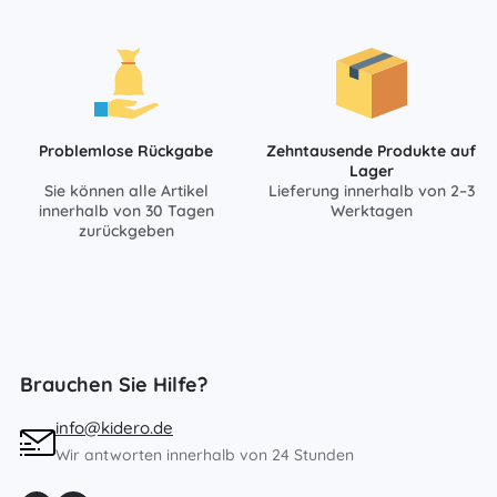
Problemlose Rückgabe
Zehntausende Produkte auf
Lager
Sie können alle Artikel
Lieferung innerhalb von 2–3
innerhalb von 30 Tagen
Werktagen
zurückgeben
Brauchen Sie Hilfe?
info@kidero.de
Wir antworten innerhalb von 24 Stunden