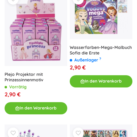
Wasserfarben-Mega-Malbuch
Sofia die Erste
?
Außenlager
2,90 €
Plejo Projektor mit
Prinzessinnenmotiv
In den Warenkorb
Vorrätig
2,90 €
In den Warenkorb