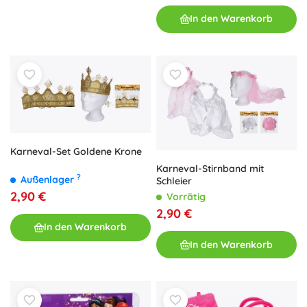
In den Warenkorb
Karneval-Set Goldene Krone
Karneval-Stirnband mit
?
Außenlager
Schleier
2,90 €
Vorrätig
2,90 €
In den Warenkorb
In den Warenkorb