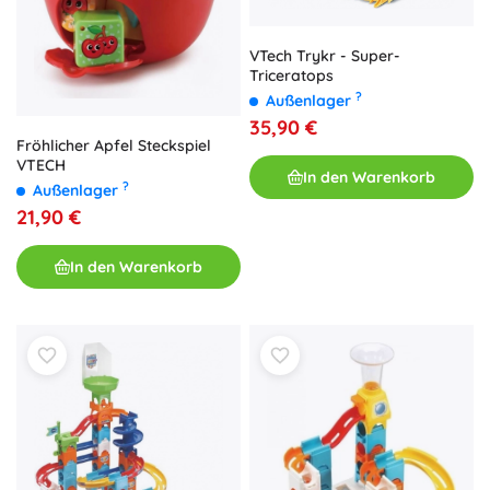
VTech Trykr - Super-
Triceratops
?
Außenlager
35,90 €
Fröhlicher Apfel Steckspiel
VTECH
In den Warenkorb
?
Außenlager
21,90 €
In den Warenkorb