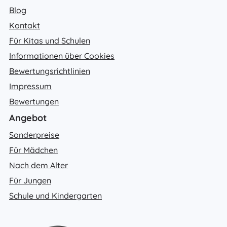
Blog
Kontakt
Für Kitas und Schulen
Informationen über Cookies
Bewertungsrichtlinien
Impressum
Bewertungen
Angebot
Sonderpreise
Für Mädchen
Nach dem Alter
Für Jungen
Schule und Kindergarten