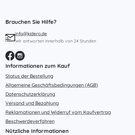
Brauchen Sie Hilfe?
info@kidero.de
Wir antworten innerhalb von 24 Stunden
Informationen zum Kauf
Status der Bestellung
Allgemeine Geschäftsbedingungen (AGB)
Datenschutzerklärung
Versand und Bezahlung
Reklamationen und Widerruf vom Kaufvertrag
Beschwerdeverfahren
Nützliche Informationen