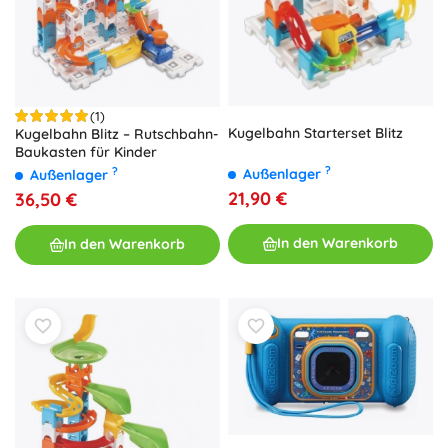
(1)
Kugelbahn Starterset Blitz
Kugelbahn Blitz – Rutschbahn-
Baukasten für Kinder
?
?
Außenlager
Außenlager
21,90 €
36,50 €
In den Warenkorb
In den Warenkorb