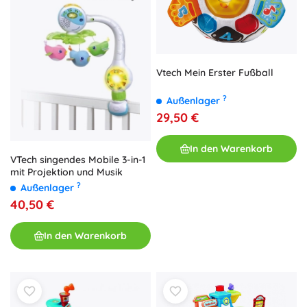
Vtech Mein Erster Fußball
?
Außenlager
29,50 €
In den Warenkorb
VTech singendes Mobile 3-in-1
mit Projektion und Musik
?
Außenlager
40,50 €
In den Warenkorb