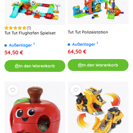
(1)
Tut Tut Polizeistation
Tut Tut Flughafen Spielset
?
Außenlager
?
Außenlager
64,50 €
54,50 €
In den Warenkorb
In den Warenkorb