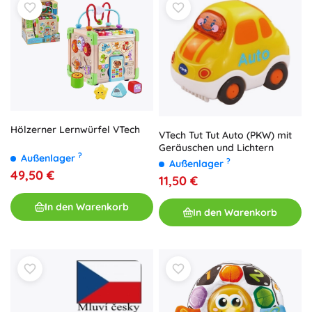
Hölzerner Lernwürfel VTech
VTech Tut Tut Auto (PKW) mit
Geräuschen und Lichtern
?
Außenlager
?
Außenlager
49,50 €
11,50 €
In den Warenkorb
In den Warenkorb