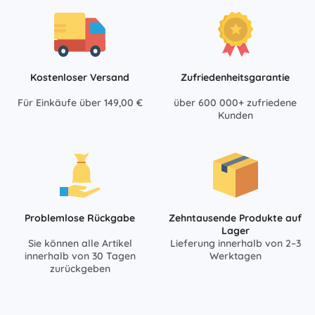
Kostenloser Versand
Zufriedenheitsgarantie
Für Einkäufe über 149,00 €
über 600 000+ zufriedene
Kunden
Problemlose Rückgabe
Zehntausende Produkte auf
Lager
Sie können alle Artikel
Lieferung innerhalb von 2–3
innerhalb von 30 Tagen
Werktagen
zurückgeben