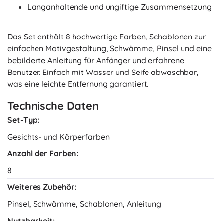
Langanhaltende und ungiftige Zusammensetzung
Das Set enthält 8 hochwertige Farben, Schablonen zur
einfachen Motivgestaltung, Schwämme, Pinsel und eine
bebilderte Anleitung für Anfänger und erfahrene
Benutzer. Einfach mit Wasser und Seife abwaschbar,
was eine leichte Entfernung garantiert.
Technische Daten
Set-Typ:
Gesichts- und Körperfarben
Anzahl der Farben:
8
Weiteres Zubehör:
Pinsel, Schwämme, Schablonen, Anleitung
Nutzbarkeit: