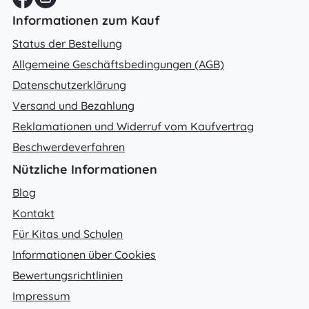
Informationen zum Kauf
Status der Bestellung
Allgemeine Geschäftsbedingungen (AGB)
Datenschutzerklärung
Versand und Bezahlung
Reklamationen und Widerruf vom Kaufvertrag
Beschwerdeverfahren
Nützliche Informationen
Blog
Kontakt
Für Kitas und Schulen
Informationen über Cookies
Bewertungsrichtlinien
Impressum