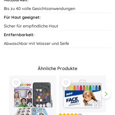
Bis zu 40 volle Gesichtsanwendungen
Für Haut geeignet:
Sicher für empfindliche Haut
Entfernbarkeit:
Abwaschbar mit Wasser und Seife
Ähnliche Produkte
(1)