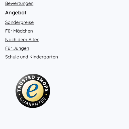
Bewertungen
Angebot
Sonderpreise
Für Mädchen
Nach dem Alter
Für Jungen
Schule und Kindergarten