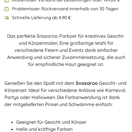
Problemloser Rückversand innerhalb von 30 Tagen
Schnelle Lieferung ab 4,90 €
Das perfekte Snazaroo-Farbset für kreatives Gesicht-
und Körpermalen. Eine großartige Wahl für
verschiedene Feiern und Events dank einfacher
Anwendung und sicherer Zusammensetzung, die auch
für empfindliche Haut geeignet ist.
Genießen Sie den Spaß mit dem
Snazaroo
Gesicht- und
Körperset. Ideal für verschiedene Anlässe wie Karneval,
Partys oder Halloween. Die Farbanwendung ist dank
der mitgelieferten Pinsel und Schwämme einfach:
Geeignet für Gesicht und Körper
Helle und kräftige Farben