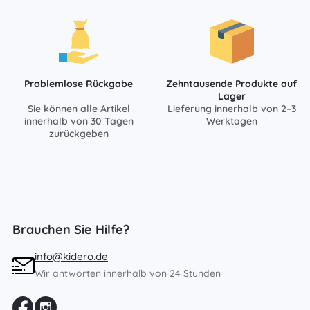
Problemlose Rückgabe
Zehntausende Produkte auf
Lager
Sie können alle Artikel
Lieferung innerhalb von 2–3
innerhalb von 30 Tagen
Werktagen
zurückgeben
Brauchen Sie Hilfe?
info@kidero.de
Wir antworten innerhalb von 24 Stunden